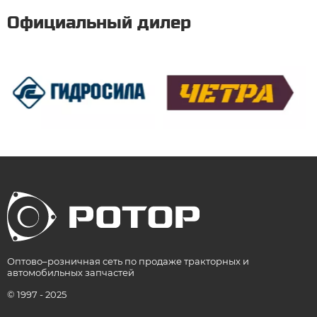
Официальный дилер
Оптово–розничная сеть по продаже тракторных и
автомобильных запчастей
© 1997 - 2025