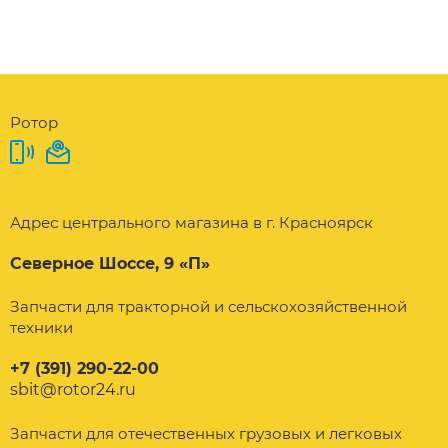
Ротор
Адрес центрального магазина в г. Красноярск
Северное Шоссе, 9 «П»
Запчасти для тракторной и сельскохозяйственной
техники
+7 (391) 290-22-00
sbit@rotor24.ru
Запчасти для отечественных грузовых и легковых