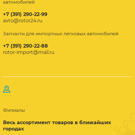
автомобилей
+7 (391) 290-22-99
avto@rotor24.ru
Запчасти для импортных легковых автомобилей
+7 (391) 290-22-88
rotor-import@mail.ru
Филиалы
Весь ассортимент товаров в ближайших
городах