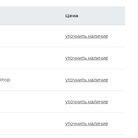
Цена
уточнить наличие
уточнить наличие
ятор
уточнить наличие
уточнить наличие
уточнить наличие