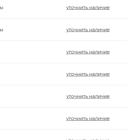
мы
уточнить наличие
мы
уточнить наличие
уточнить наличие
уточнить наличие
уточнить наличие
уточнить наличие