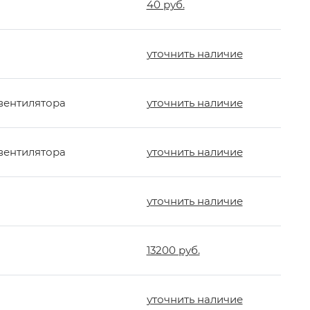
40 руб.
уточнить наличие
вентилятора
уточнить наличие
вентилятора
уточнить наличие
уточнить наличие
13200 руб.
уточнить наличие