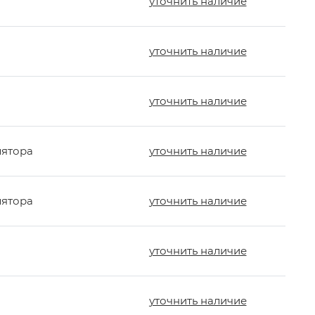
уточнить наличие
уточнить наличие
уточнить наличие
лятора
уточнить наличие
лятора
уточнить наличие
уточнить наличие
уточнить наличие