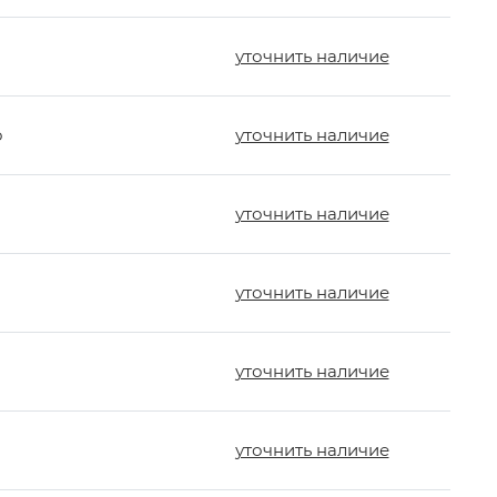
уточнить наличие
о
уточнить наличие
уточнить наличие
уточнить наличие
уточнить наличие
уточнить наличие