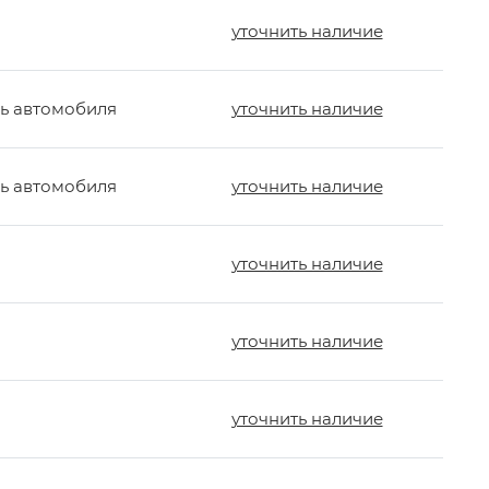
уточнить наличие
ь автомобиля
уточнить наличие
ь автомобиля
уточнить наличие
уточнить наличие
уточнить наличие
уточнить наличие