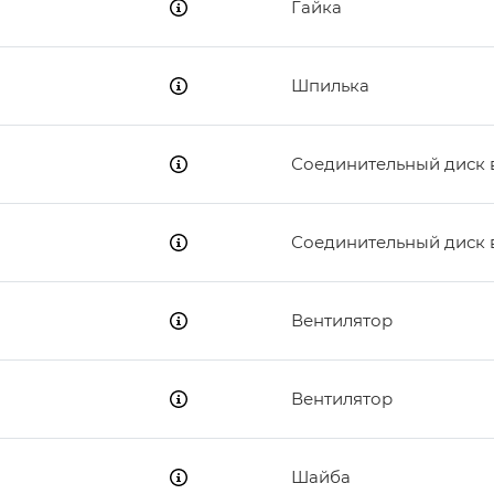
Гайка
Шпилька
Соединительный диск 
Соединительный диск 
Вентилятор
Вентилятор
Шайба