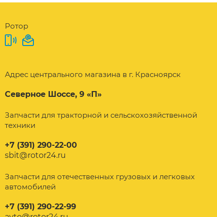
Ротор
Адрес центрального магазина в г. Красноярск
Северное Шоссе, 9 «П»
Запчасти для тракторной и сельскохозяйственной
техники
+7 (391) 290-22-00
sbit@rotor24.ru
Запчасти для отечественных грузовых и легковых
автомобилей
+7 (391) 290-22-99
avto@rotor24.ru