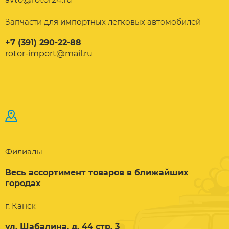
Запчасти для импортных легковых автомобилей
+7 (391) 290-22-88
rotor-import@mail.ru
Филиалы
Весь ассортимент товаров в ближайших
городах
г. Канск
ул. Шабалина, д. 44 стр. 3