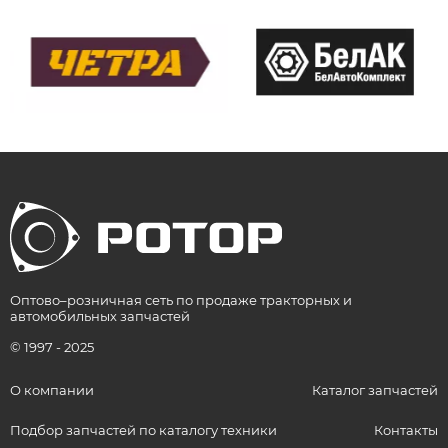
Оптово–розничная сеть по продаже тракторных и
автомобильных запчастей
© 1997 - 2025
О компании
Каталог запчастей
Подбор запчастей по каталогу техники
Контакты