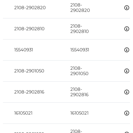
2108-
2108-2902820
2902820
2108-
2108-2902810
2902810
15540931
15540931
2108-
2108-2901050
2901050
2108-
2108-2902816
2902816
16105021
16105021
2108-