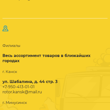
Филиалы
Весь ассортимент товаров в ближайших
городах
г. Канск
ул. Шабалина, д. 44 стр. 3
+7-950-413-01-01
rotor.kansk@mail.ru
г. Минусинск