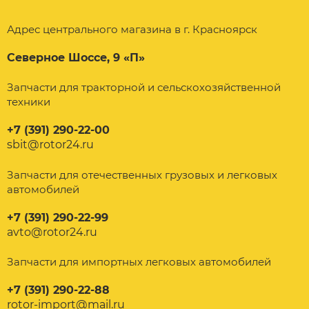
Адрес центрального магазина в г. Красноярск
Северное Шоссе, 9 «П»
Запчасти для тракторной и сельскохозяйственной
техники
+7 (391) 290-22-00
sbit@rotor24.ru
Запчасти для отечественных грузовых и легковых
автомобилей
+7 (391) 290-22-99
avto@rotor24.ru
Запчасти для импортных легковых автомобилей
+7 (391) 290-22-88
rotor-import@mail.ru