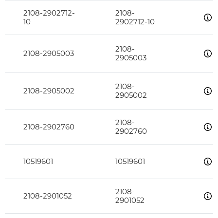
2108-2902712-
2108-
10
2902712-10
2108-
2108-2905003
2905003
2108-
2108-2905002
2905002
2108-
2108-2902760
2902760
10519601
10519601
2108-
2108-2901052
2901052