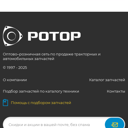
Оптово–розничная сеть по продаже тракторных и
автомобильных запчастей
© 1997 - 2025
О компании
Каталог запчастей
Подбор запчастей по каталогу техники
Контакты
Помощь с подбором запчастей