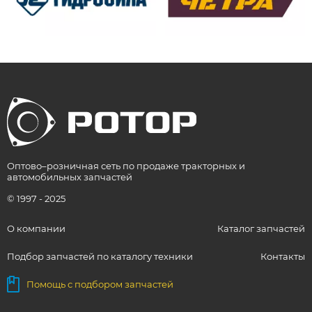
Оптово–розничная сеть по продаже тракторных и
автомобильных запчастей
© 1997 - 2025
О компании
Каталог запчастей
Подбор запчастей по каталогу техники
Контакты
Помощь с подбором запчастей