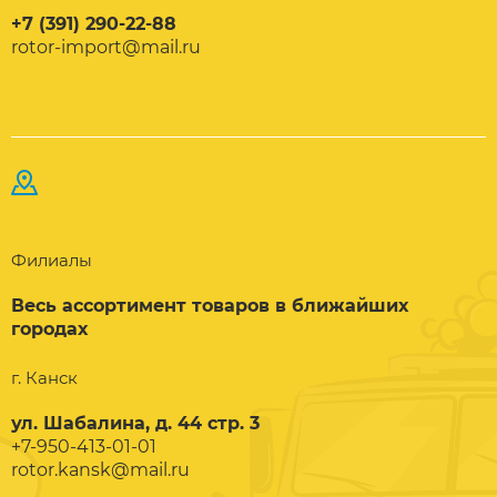
+7 (391) 290-22-88
rotor-import@mail.ru
Филиалы
Весь ассортимент товаров в ближайших
городах
г. Канск
ул. Шабалина, д. 44 стр. 3
+7-950-413-01-01
rotor.kansk@mail.ru