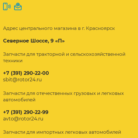
Адрес центрального магазина в г. Красноярск
Северное Шоссе, 9 «П»
Запчасти для тракторной и сельскохозяйственной
техники
+7 (391) 290-22-00
sbit@rotor24.ru
Запчасти для отечественных грузовых и легковых
автомобилей
+7 (391) 290-22-99
avto@rotor24.ru
Запчасти для импортных легковых автомобилей