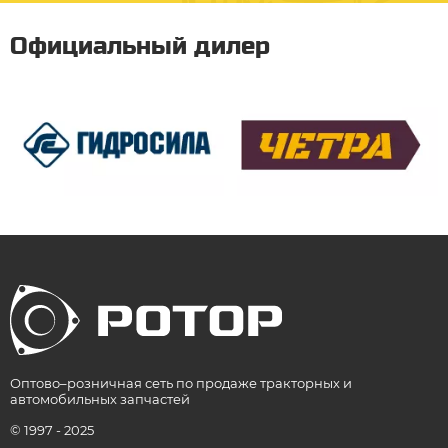
Официальный дилер
Оптово–розничная сеть по продаже тракторных и
автомобильных запчастей
© 1997 - 2025