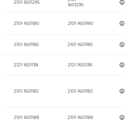
2101-1601295
1601295
2101-1601180
2101-1601180
2101-1601185
2101-1601185
2121-1601138
2121-1601138
2101-1601182
2101-1601182
2101-1601188
2101-1601188