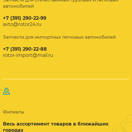
автомобилей
+7 (391) 290-22-99
avto@rotor24.ru
Запчасти для импортных легковых автомобилей
+7 (391) 290-22-88
rotor-import@mail.ru
Филиалы
Весь ассортимент товаров в ближайших
городах