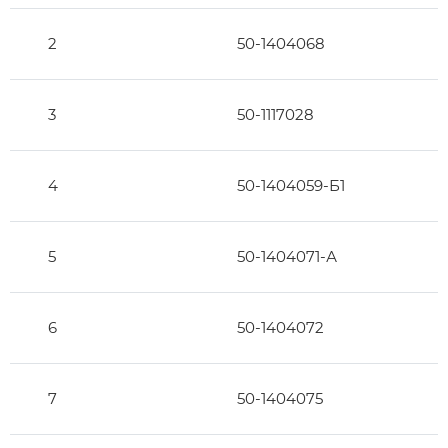
2
50-1404068
3
50-1117028
4
50-1404059-Б1
5
50-1404071-А
6
50-1404072
7
50-1404075