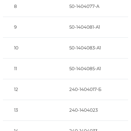
8
50-1404077-А
9
50-1404081-А1
10
50-1404083-А1
11
50-1404085-А1
12
240-1404017-Б
13
240-1404023
14
240-1404033