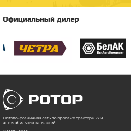
Официальный дилер
Оптово–розничная сеть по продаже тракторных и
автомобильных запчастей