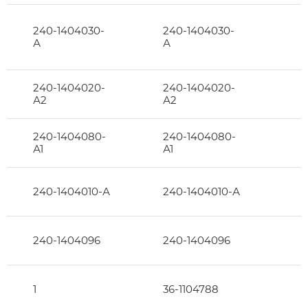
240-1404030-
240-1404030-
А
А
240-1404020-
240-1404020-
А2
А2
240-1404080-
240-1404080-
А1
А1
240-1404010-А
240-1404010-А
240-1404096
240-1404096
1
36-1104788