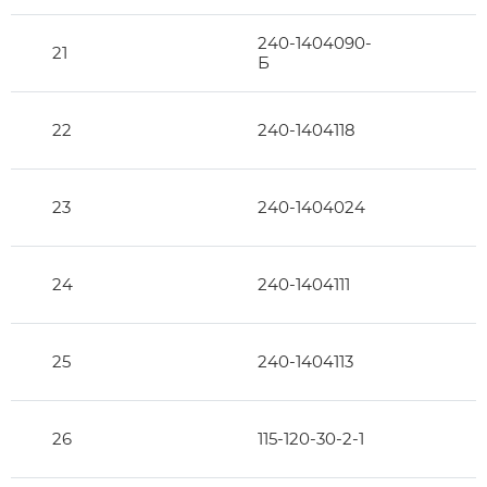
240-1404090-
21
Б
22
240-1404118
23
240-1404024
24
240-1404111
25
240-1404113
26
115-120-30-2-1