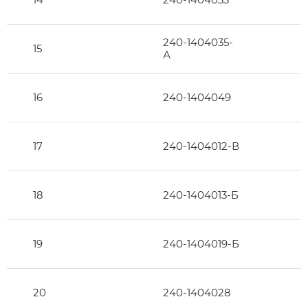
240-1404035-
15
А
16
240-1404049
17
240-1404012-В
18
240-1404013-Б
19
240-1404019-Б
20
240-1404028