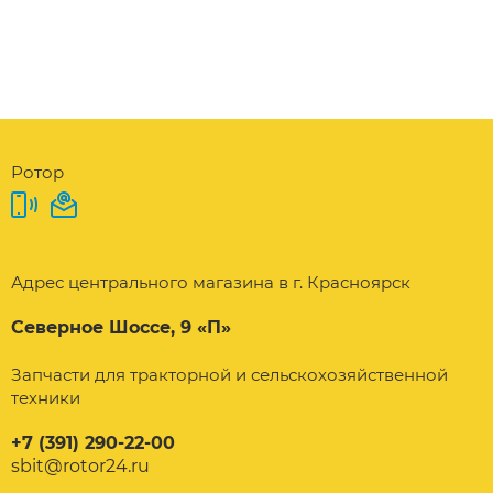
Ротор
Адрес центрального магазина в г. Красноярск
Северное Шоссе, 9 «П»
Запчасти для тракторной и сельскохозяйственной
техники
+7 (391) 290-22-00
sbit@rotor24.ru