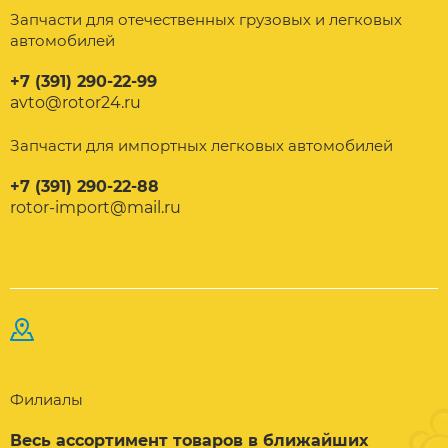
Запчасти для отечественных грузовых и легковых
автомобилей
+7 (391) 290-22-99
avto@rotor24.ru
Запчасти для импортных легковых автомобилей
+7 (391) 290-22-88
rotor-import@mail.ru
Филиалы
Весь ассортимент товаров в ближайших