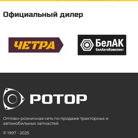
Официальный дилер
Оптово–розничная сеть по продаже тракторных и
автомобильных запчастей
© 1997 - 2025