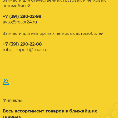
Запчасти для отечественных грузовых и легковых
автомобилей
+7 (391) 290-22-99
avto@rotor24.ru
Запчасти для импортных легковых автомобилей
+7 (391) 290-22-88
rotor-import@mail.ru
Филиалы
Весь ассортимент товаров в ближайших
городах