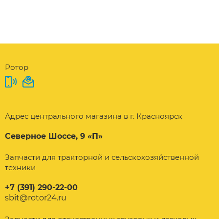
Ротор
Адрес центрального магазина в г. Красноярск
Северное Шоссе, 9 «П»
Запчасти для тракторной и сельскохозяйственной
техники
+7 (391) 290-22-00
sbit@rotor24.ru