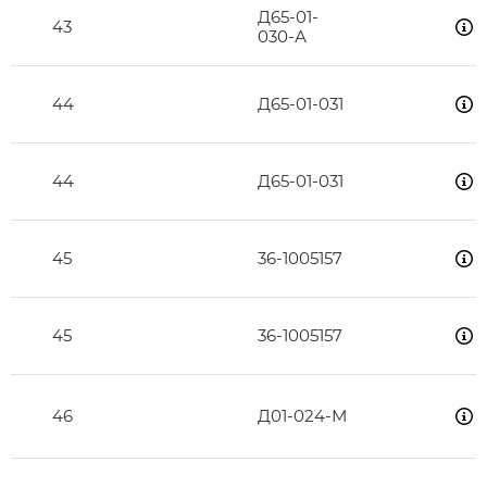
Д65-01-
43
030-А
44
Д65-01-031
44
Д65-01-031
45
36-1005157
45
36-1005157
46
Д01-024-М