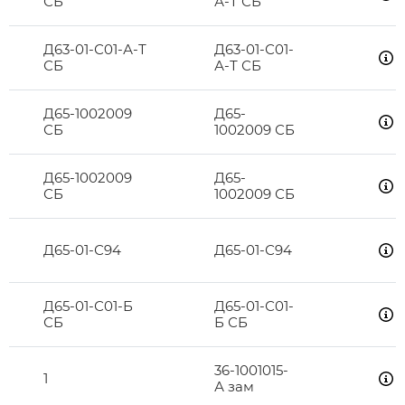
СБ
А-Т СБ
Д63-01-С01-А-Т
Д63-01-С01-
СБ
А-Т СБ
Д65-1002009
Д65-
СБ
1002009 СБ
Д65-1002009
Д65-
СБ
1002009 СБ
Д65-01-С94
Д65-01-С94
Д65-01-С01-Б
Д65-01-С01-
СБ
Б СБ
36-1001015-
1
А зам