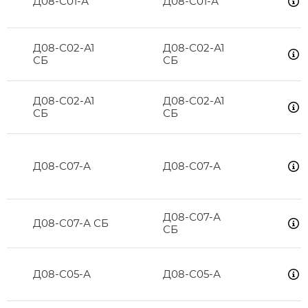
Д08-С01-А
Д08-С01-А
Д08-С02-А1
Д08-С02-А1
СБ
СБ
Д08-С02-А1
Д08-С02-А1
СБ
СБ
Д08-С07-А
Д08-С07-А
Д08-С07-А
Д08-С07-А СБ
СБ
Д08-С05-А
Д08-С05-А