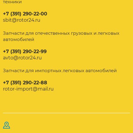
техники
+7 (391) 290-22-00
sbit@rotor24.ru
Запчасти для отечественных грузовых и легковых
автомобилей
+7 (391) 290-22-99
avto@rotor24.ru
Запчасти для импортных легковых автомобилей
+7 (391) 290-22-88
rotor-import@mail.ru