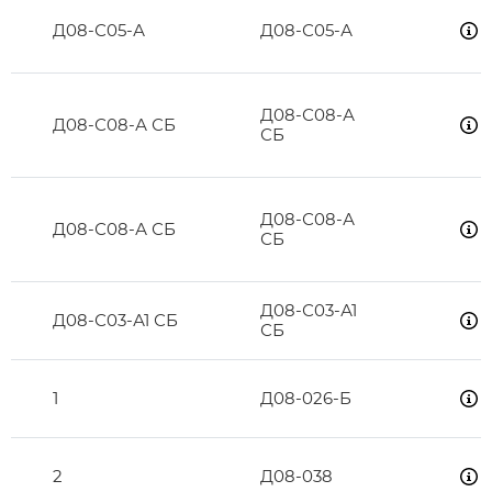
Д08-С05-А
Д08-С05-А
Д08-С08-А
Д08-С08-А СБ
СБ
Д08-С08-А
Д08-С08-А СБ
СБ
Д08-С03-А1
Д08-С03-А1 СБ
СБ
1
Д08-026-Б
2
Д08-038