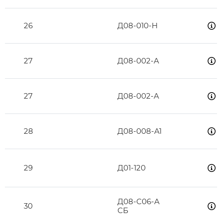
26
Д08-010-Н
27
Д08-002-А
27
Д08-002-А
28
Д08-008-А1
29
Д01-120
Д08-С06-А
30
СБ