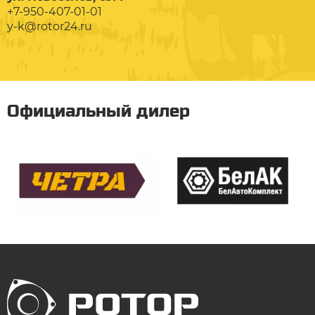
+7-950-407-01-01
y-k@rotor24.ru
Официальный дилер