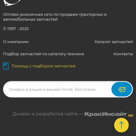
Оптово–розничная сеть по продаже тракторных и
автомобильных запчастей
© 1997 - 2025
О компании
Каталог запчастей
Подбор запчастей по каталогу техники
Контакты
Помощь с подбором запчастей
Дизайн и разработка сайта —
2020