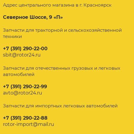
Адрес центрального магазина в г. Красноярск
Северное Шоссе, 9 «П»
Запчасти для тракторной и сельскохозяйственной
техники
+7 (391) 290-22-00
sbit@rotor24.ru
Запчасти для отечественных грузовых и легковых
автомобилей
+7 (391) 290-22-99
avto@rotor24.ru
Запчасти для импортных легковых автомобилей
+7 (391) 290-22-88
rotor-import@mail.ru