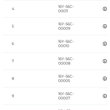
16Y-56C-
4
00011
16Y-56C-
5
00009
16Y-56C-
6
00010
16Y-56C-
7
00008
16Y-56C-
8
00005
16Y-56C-
9
00007