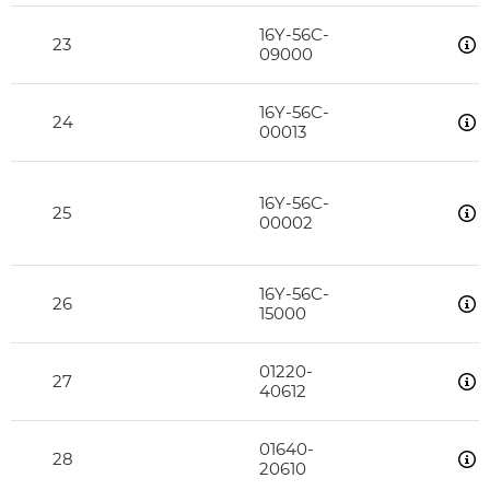
16Y-56C-
23
09000
16Y-56C-
24
00013
16Y-56C-
25
00002
16Y-56C-
26
15000
01220-
27
40612
01640-
28
20610