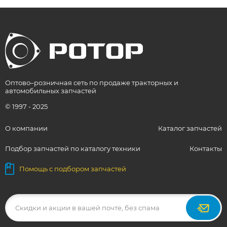
Оптово–розничная сеть по продаже тракторных и
автомобильных запчастей
© 1997 - 2025
О компании
Каталог запчастей
Подбор запчастей по каталогу техники
Контакты
Помощь с подбором запчастей