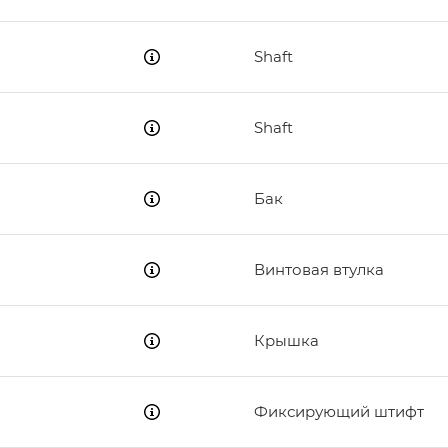
Shaft
Shaft
Бак
Винтовая втулка
Крышка
Фиксирующий штифт