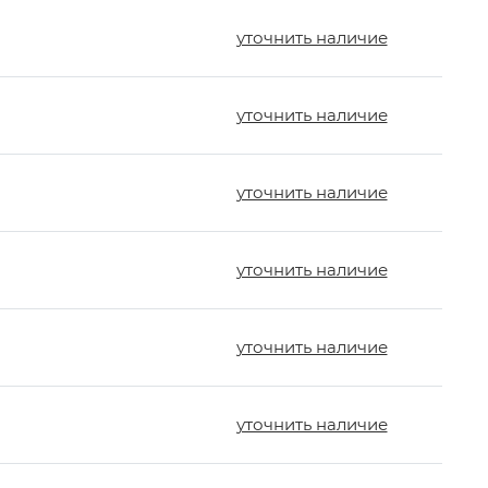
уточнить наличие
уточнить наличие
уточнить наличие
уточнить наличие
уточнить наличие
уточнить наличие