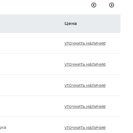
Цена
уточнить наличие
уточнить наличие
уточнить наличие
уточнить наличие
дка
уточнить наличие