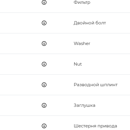
Фильтр
Двойной болт
Washer
Nut
Разводной шплинт
Заглушка
Шестерня привода