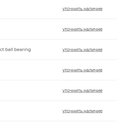
уточнить наличие
уточнить наличие
t ball bearing
уточнить наличие
уточнить наличие
уточнить наличие
уточнить наличие