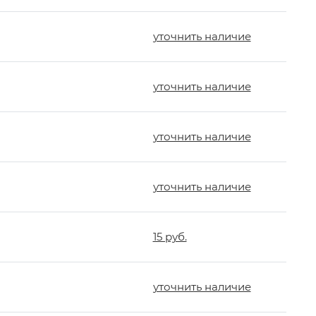
уточнить наличие
уточнить наличие
уточнить наличие
уточнить наличие
15 руб.
уточнить наличие