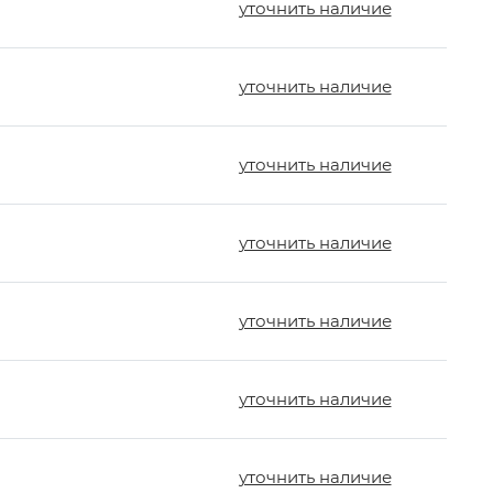
уточнить наличие
уточнить наличие
уточнить наличие
уточнить наличие
уточнить наличие
уточнить наличие
уточнить наличие