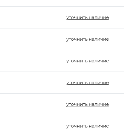
уточнить наличие
уточнить наличие
уточнить наличие
уточнить наличие
уточнить наличие
уточнить наличие