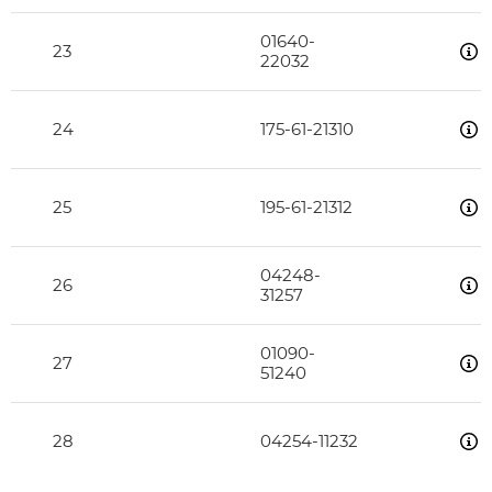
01640-
23
22032
24
175-61-21310
25
195-61-21312
04248-
26
31257
01090-
27
51240
28
04254-11232