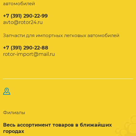
автомобилей
+7 (391) 290-22-99
avto@rotor24.ru
Запчасти для импортных легковых автомобилей
+7 (391) 290-22-88
rotor-import@mail.ru
Филиалы
Весь ассортимент товаров в ближайших
городах