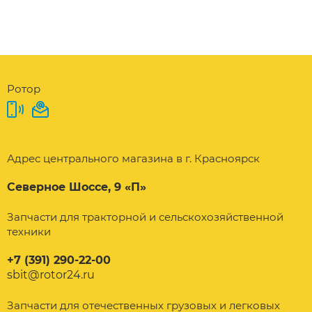
Ротор
Адрес центрального магазина в г. Красноярск
Северное Шоссе, 9 «П»
Запчасти для тракторной и сельскохозяйственной
техники
+7 (391) 290-22-00
sbit@rotor24.ru
Запчасти для отечественных грузовых и легковых