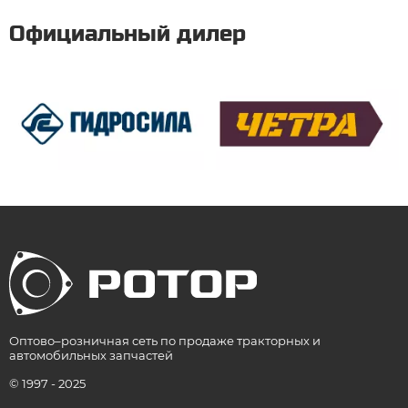
Официальный дилер
Оптово–розничная сеть по продаже тракторных и
автомобильных запчастей
© 1997 - 2025