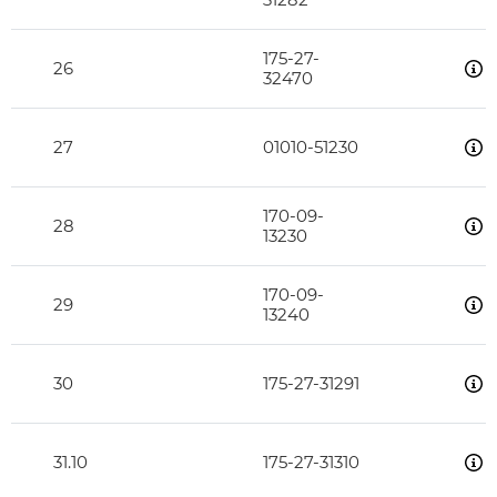
175-27-
26
32470
27
01010-51230
170-09-
28
13230
170-09-
29
13240
30
175-27-31291
31.10
175-27-31310