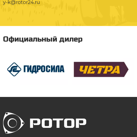
y-k@rotor24.ru
Официальный дилер