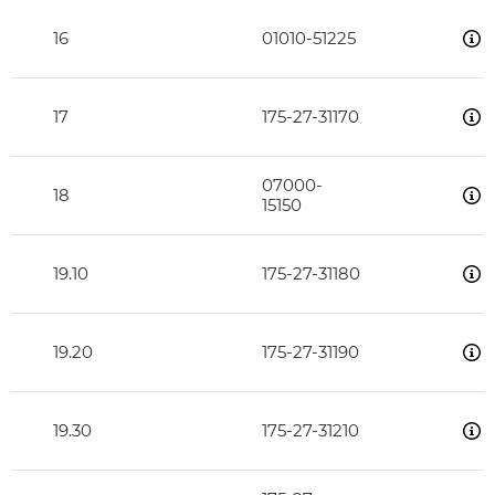
16
01010-51225
17
175-27-31170
07000-
18
15150
19.10
175-27-31180
19.20
175-27-31190
19.30
175-27-31210