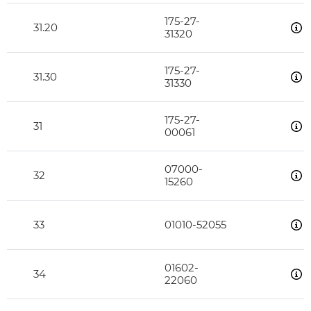
175-27-
31.20
31320
175-27-
31.30
31330
175-27-
31
00061
07000-
32
15260
33
01010-52055
01602-
34
22060