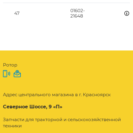
01602-
47
21648
Ротор
Адрес центрального магазина в г. Красноярск
Северное Шоссе, 9 «П»
Запчасти для тракторной и сельскохозяйственной
техники