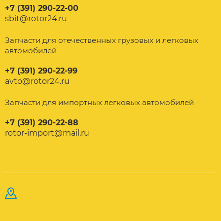
+7 (391) 290-22-00
sbit@rotor24.ru
Запчасти для отечественных грузовых и легковых
автомобилей
+7 (391) 290-22-99
avto@rotor24.ru
Запчасти для импортных легковых автомобилей
+7 (391) 290-22-88
rotor-import@mail.ru