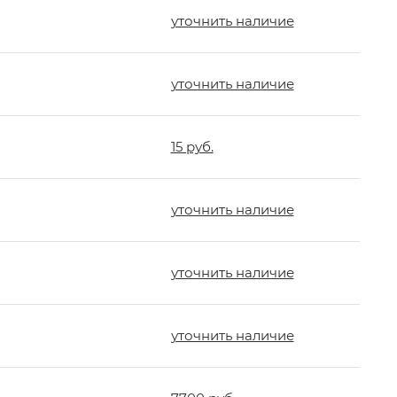
уточнить наличие
уточнить наличие
15 руб.
уточнить наличие
уточнить наличие
уточнить наличие