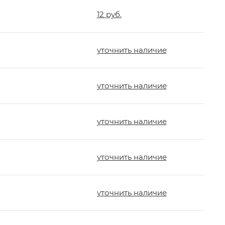
12 руб.
уточнить наличие
уточнить наличие
уточнить наличие
уточнить наличие
уточнить наличие