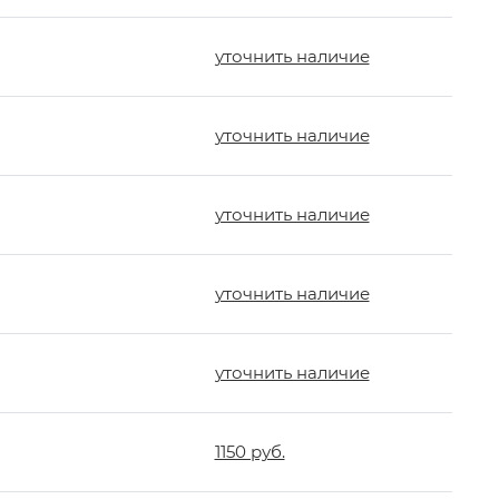
уточнить наличие
уточнить наличие
уточнить наличие
уточнить наличие
уточнить наличие
1150 руб.