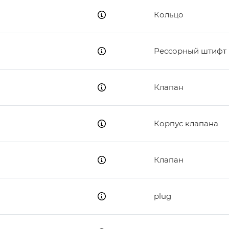
Кольцо
Рессорный штифт
Клапан
Корпус клапана
Клапан
plug