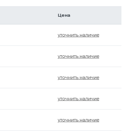
Цена
уточнить наличие
уточнить наличие
уточнить наличие
уточнить наличие
уточнить наличие