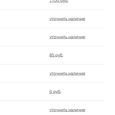
7700 руб.
уточнить наличие
уточнить наличие
85 руб.
уточнить наличие
0 руб.
уточнить наличие