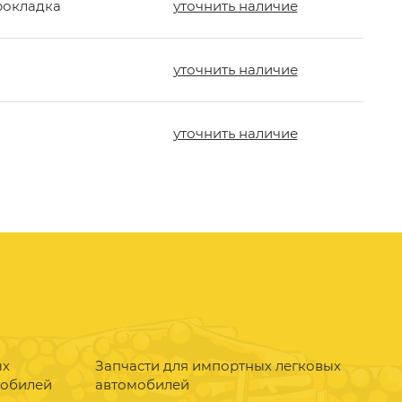
рокладка
уточнить наличие
уточнить наличие
уточнить наличие
ых
Запчасти для импортных легковых
мобилей
автомобилей