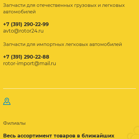
Запчасти для отечественных грузовых и легковых
автомобилей
+7 (391) 290-22-99
avto@rotor24.ru
Запчасти для импортных легковых автомобилей
+7 (391) 290-22-88
rotor-import@mail.ru
Филиалы
Весь ассортимент товаров в ближайших