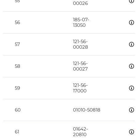
55
00026
185-07-
56
13050
121-56-
57
00028
121-56-
58
00027
121-56-
59
17000
60
01010-50818
01642-
61
20810