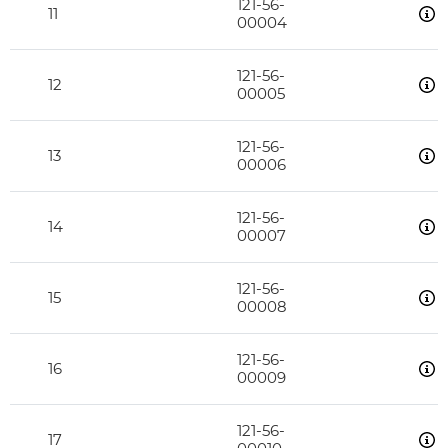
121-56-
11
00004
121-56-
12
00005
121-56-
13
00006
121-56-
14
00007
121-56-
15
00008
121-56-
16
00009
121-56-
17