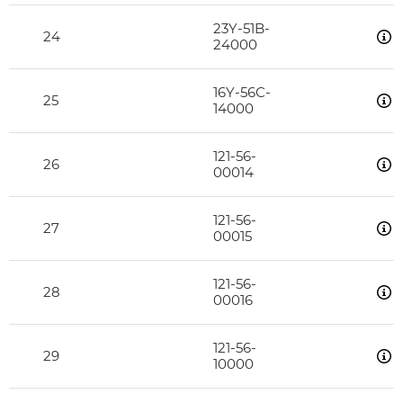
23Y-51B-
24
24000
16Y-56C-
25
14000
121-56-
26
00014
121-56-
27
00015
121-56-
28
00016
121-56-
29
10000