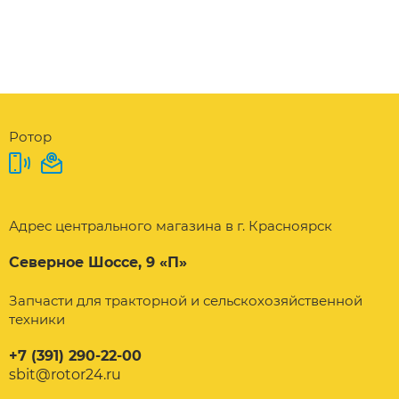
Ротор
Адрес центрального магазина в г. Красноярск
Северное Шоссе, 9 «П»
Запчасти для тракторной и сельскохозяйственной
техники
+7 (391) 290-22-00
sbit@rotor24.ru