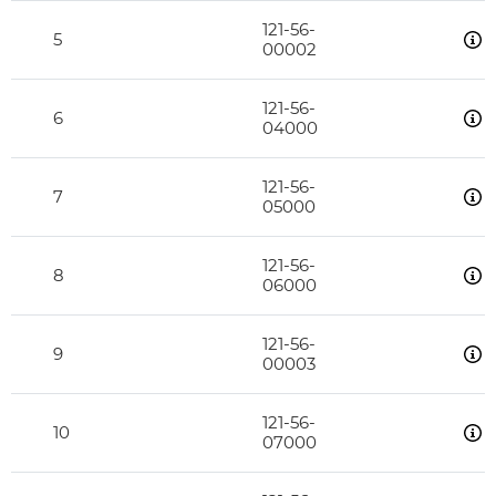
121-56-
5
00002
121-56-
6
04000
121-56-
7
05000
121-56-
8
06000
121-56-
9
00003
121-56-
10
07000