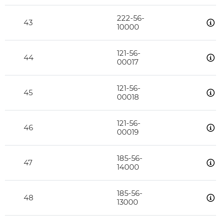
222-56-
43
10000
121-56-
44
00017
121-56-
45
00018
121-56-
46
00019
185-56-
47
14000
185-56-
48
13000