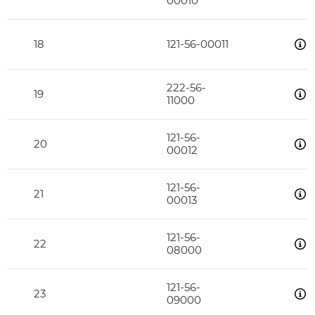
00010
18
121-56-00011
222-56-
19
11000
121-56-
20
00012
121-56-
21
00013
121-56-
22
08000
121-56-
23
09000