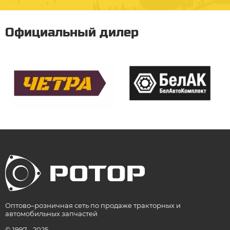
Официальный дилер
Оптово–розничная сеть по продаже тракторных и
автомобильных запчастей
© 1997 - 2025