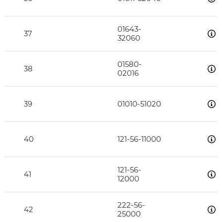
01643-
37
32060
01580-
38
02016
39
01010-51020
40
121-56-11000
121-56-
41
12000
222-56-
42
25000