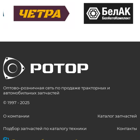
Оптово–розничная сеть по продаже тракторных и
автомобильных запчастей
© 1997 - 2025
О компании
Каталог запчастей
Подбор запчастей по каталогу техники
Контакты