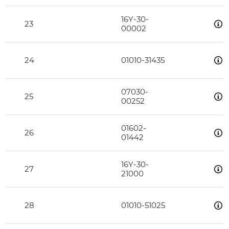
16Y-30-
23
00002
24
01010-31435
07030-
25
00252
01602-
26
01442
16Y-30-
27
21000
28
01010-51025