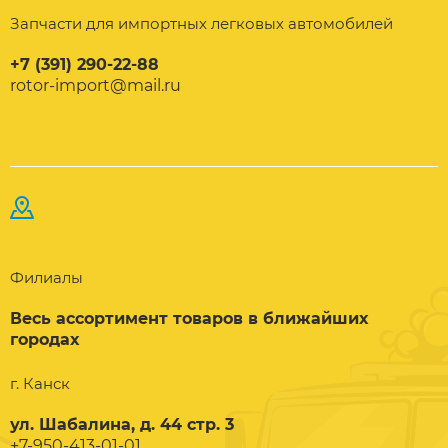
Запчасти для импортных легковых автомобилей
+7 (391) 290-22-88
rotor-import@mail.ru
Филиалы
Весь ассортимент товаров в ближайших
городах
г. Канск
ул. Шабалина, д. 44 стр. 3
+7-950-413-01-01