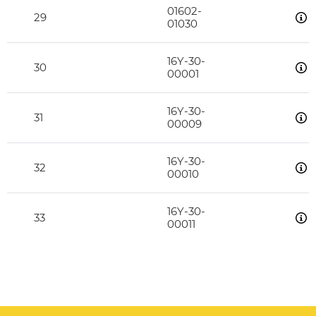
01602-
29
01030
16Y-30-
30
00001
16Y-30-
31
00009
16Y-30-
32
00010
16Y-30-
33
00011