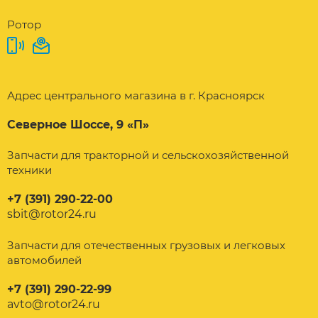
Ротор
Адрес центрального магазина в г. Красноярск
Северное Шоссе, 9 «П»
Запчасти для тракторной и сельскохозяйственной
техники
+7 (391) 290-22-00
sbit@rotor24.ru
Запчасти для отечественных грузовых и легковых
автомобилей
+7 (391) 290-22-99
avto@rotor24.ru