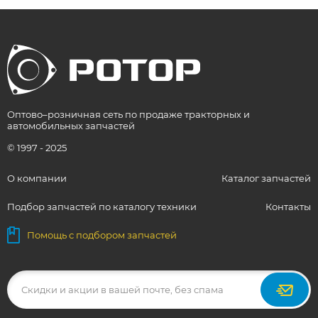
Оптово–розничная сеть по продаже тракторных и
автомобильных запчастей
© 1997 - 2025
О компании
Каталог запчастей
Подбор запчастей по каталогу техники
Контакты
Помощь с подбором запчастей