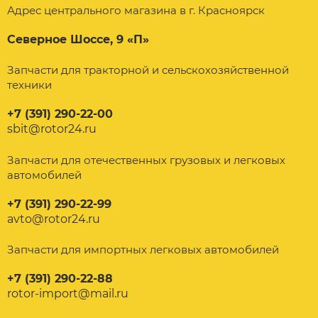
Адрес центрального магазина в г. Красноярск
Северное Шоссе, 9 «П»
Запчасти для тракторной и сельскохозяйственной
техники
+7 (391) 290-22-00
sbit@rotor24.ru
Запчасти для отечественных грузовых и легковых
автомобилей
+7 (391) 290-22-99
avto@rotor24.ru
Запчасти для импортных легковых автомобилей
+7 (391) 290-22-88
rotor-import@mail.ru