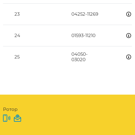
23
04252-11269
24
01593-11210
04050-
25
03020
Ротор