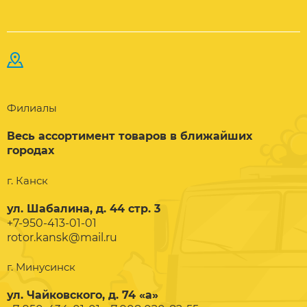
Филиалы
Весь ассортимент товаров в ближайших
городах
г. Канск
ул. Шабалина, д. 44 стр. 3
+7-950-413-01-01
rotor.kansk@mail.ru
г. Минусинск
ул. Чайковского, д. 74 «а»