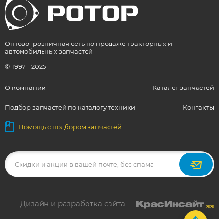
Оптово–розничная сеть по продаже тракторных и
автомобильных запчастей
© 1997 - 2025
О компании
Каталог запчастей
Подбор запчастей по каталогу техники
Контакты
Помощь с подбором запчастей
Дизайн и разработка сайта —
2020