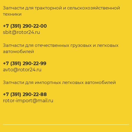
Запчасти для тракторной и сельскохозяйственной
техники
+7 (391) 290-22-00
sbit@rotor24.ru
Запчасти для отечественных грузовых и легковых
автомобилей
+7 (391) 290-22-99
avto@rotor24.ru
Запчасти для импортных легковых автомобилей
+7 (391) 290-22-88
rotor-import@mail.ru