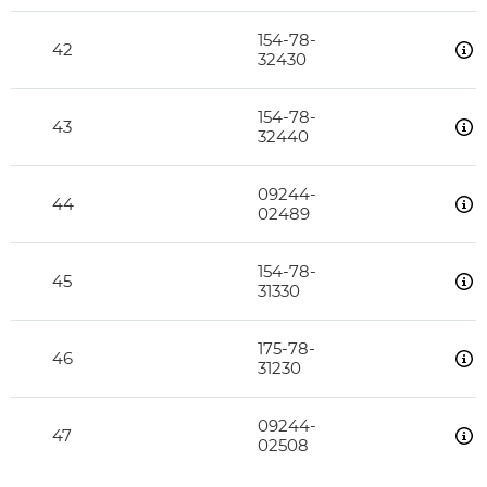
154-78-
42
32430
154-78-
43
32440
09244-
44
02489
154-78-
45
31330
175-78-
46
31230
09244-
47
02508