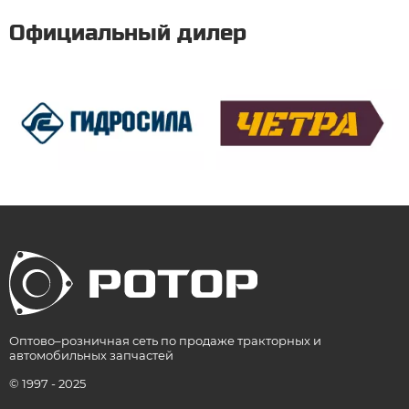
Официальный дилер
Оптово–розничная сеть по продаже тракторных и
автомобильных запчастей
© 1997 - 2025