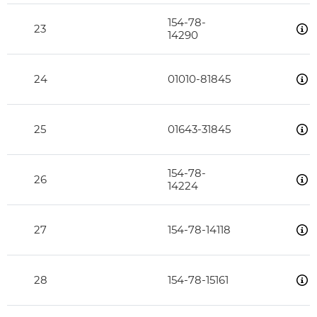
154-78-
23
14290
24
01010-81845
25
01643-31845
154-78-
26
14224
27
154-78-14118
28
154-78-15161