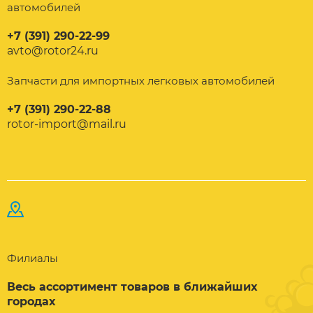
автомобилей
+7 (391) 290-22-99
avto@rotor24.ru
Запчасти для импортных легковых автомобилей
+7 (391) 290-22-88
rotor-import@mail.ru
Филиалы
Весь ассортимент товаров в ближайших
городах