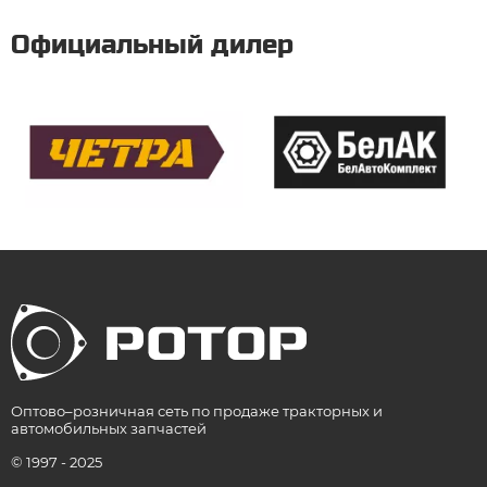
Официальный дилер
Оптово–розничная сеть по продаже тракторных и
автомобильных запчастей
© 1997 - 2025