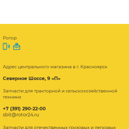
Ротор
Адрес центрального магазина в г. Красноярск
Северное Шоссе, 9 «П»
Запчасти для тракторной и сельскохозяйственной
техники
+7 (391) 290-22-00
sbit@rotor24.ru
Запчасти для отечественных грузовых и легковых