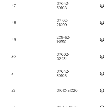
07042-
47
30108
07102-
48
21009
209-62-
49
14550
07002-
50
02434
07042-
51
30108
52
01010-51020