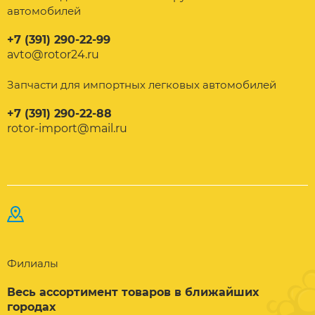
автомобилей
+7 (391) 290-22-99
avto@rotor24.ru
Запчасти для импортных легковых автомобилей
+7 (391) 290-22-88
rotor-import@mail.ru
Филиалы
Весь ассортимент товаров в ближайших
городах