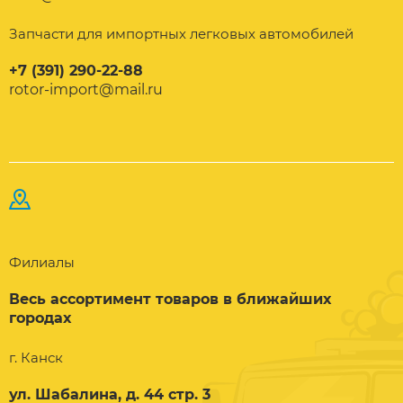
Запчасти для импортных легковых автомобилей
+7 (391) 290-22-88
rotor-import@mail.ru
Филиалы
Весь ассортимент товаров в ближайших
городах
г. Канск
ул. Шабалина, д. 44 стр. 3