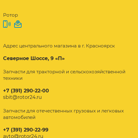
Ротор
Адрес центрального магазина в г. Красноярск
Северное Шоссе, 9 «П»
Запчасти для тракторной и сельскохозяйственной
техники
+7 (391) 290-22-00
sbit@rotor24.ru
Запчасти для отечественных грузовых и легковых
автомобилей
+7 (391) 290-22-99
avto@rotor24.ru