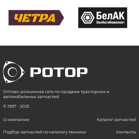
Оптово–розничная сеть по продаже тракторных и
автомобильных запчастей
© 1997 - 2025
О компании
Каталог запчастей
Подбор запчастей по каталогу техники
Контакты