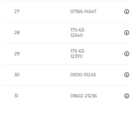
27
07165-14547
175-63-
28
12540
175-63-
29
12370
30
01010-51245
31
01602-21236