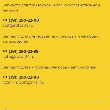
Запчасти для тракторной и сельскохозяйственной
техники
+7 (391) 290-22-00
sbit@rotor24.ru
Запчасти для отечественных грузовых и легковых
автомобилей
+7 (391) 290-22-99
avto@rotor24.ru
Запчасти для импортных легковых автомобилей
+7 (391) 290-22-88
rotor-import@mail.ru