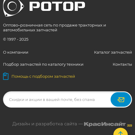
Оптово–розничная сеть по продаже тракторных и
автомобильных запчастей
© 1997 - 2025
О компании
Каталог запчастей
Подбор запчастей по каталогу техники
Контакты
Помощь с подбором запчастей
Дизайн и разработка сайта —
2020