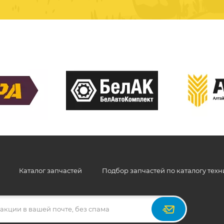
Каталог запчастей
Подбор запчастей по каталогу тех