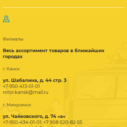
Филиалы
Весь ассортимент товаров в ближайших
городах
г. Канск
ул. Шабалина, д. 44 стр. 3
+7-950-413-01-01
rotor.kansk@mail.ru
г. Минусинск
ул. Чайковского, д. 74 «а»
+7-950-434-01-01; +7 908 020-82-55