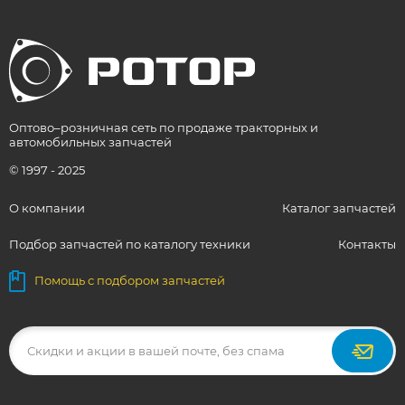
Оптово–розничная сеть по продаже тракторных и
автомобильных запчастей
© 1997 - 2025
О компании
Каталог запчастей
Подбор запчастей по каталогу техники
Контакты
Помощь с подбором запчастей