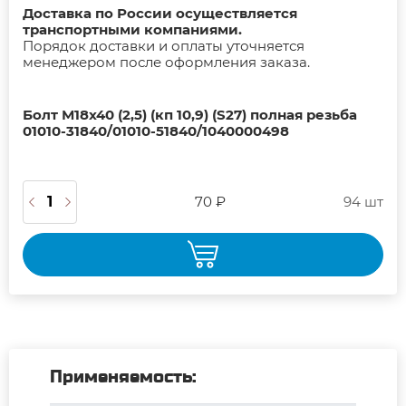
Доставка по России осуществляется
транспортными компаниями.
Порядок доставки и оплаты уточняется
менеджером после оформления заказа.
Болт М18х40 (2,5) (кп 10,9) (S27) полная резьба
01010-31840/01010-51840/1040000498
70 ₽
94 шт
Применяемость: