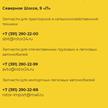
Северное Шоссе, 9 «П»
Запчасти для тракторной и сельскохозяйственной
техники
+7 (391) 290-22-00
sbit@rotor24.ru
Запчасти для отечественных грузовых и легковых
автомобилей
+7 (391) 290-22-99
avto@rotor24.ru
Запчасти для импортных легковых автомобилей
+7 (391) 290-22-88
rotor-import@mail.ru