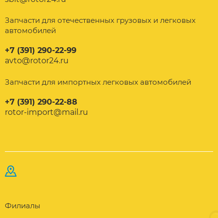
Запчасти для отечественных грузовых и легковых
автомобилей
+7 (391) 290-22-99
avto@rotor24.ru
Запчасти для импортных легковых автомобилей
+7 (391) 290-22-88
rotor-import@mail.ru
Филиалы