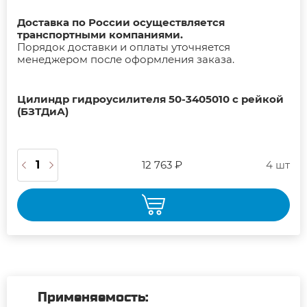
Доставка по России осуществляется
транспортными компаниями.
Порядок доставки и оплаты уточняется
менеджером после оформления заказа.
Цилиндр гидроусилителя 50-3405010 с рейкой
(БЗТДиА)
12 763 ₽
4 шт
Применяемость: