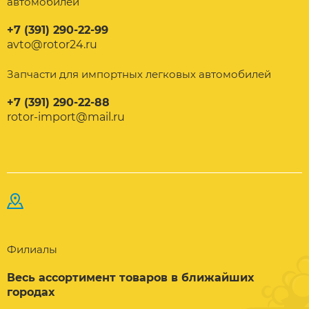
автомобилей
+7 (391) 290-22-99
avto@rotor24.ru
Запчасти для импортных легковых автомобилей
+7 (391) 290-22-88
rotor-import@mail.ru
Филиалы
Весь ассортимент товаров в ближайших
городах