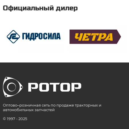
Официальный дилер
Оптово–розничная сеть по продаже тракторных и
автомобильных запчастей
© 1997 - 2025