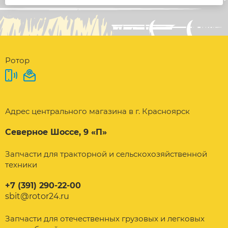
Ротор
Адрес центрального магазина в г. Красноярск
Северное Шоссе, 9 «П»
Запчасти для тракторной и сельскохозяйственной
техники
+7 (391) 290-22-00
sbit@rotor24.ru
Запчасти для отечественных грузовых и легковых