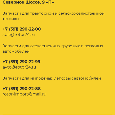
Северное Шоссе, 9 «П»
Запчасти для тракторной и сельскохозяйственной
техники
+7 (391) 290-22-00
sbit@rotor24.ru
Запчасти для отечественных грузовых и легковых
автомобилей
+7 (391) 290-22-99
avto@rotor24.ru
Запчасти для импортных легковых автомобилей
+7 (391) 290-22-88
rotor-import@mail.ru