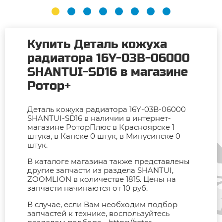
Купить Деталь кожуха
радиатора 16Y-03B-06000
SHANTUI-SD16 в магазине
Ротор+
Деталь кожуха радиатора 16Y-03B-06000
SHANTUI-SD16 в наличии в интернет-
магазине РоторПлюс в Красноярске 1
штука, в Канске 0 штук, в Минусинске 0
штук.
В каталоге магазина также представлены
другие запчасти из раздела SHANTUI,
ZOOMLION в количестве 1815. Цены на
запчасти начинаются от 10 руб.
В случае, если Вам необходим подбор
запчастей к технике, воспользуйтесь