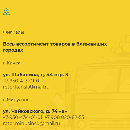
Филиалы
Весь ассортимент товаров в ближайших
городах
г. Канск
ул. Шабалина, д. 44 стр. 3
+7-950-413-01-01
rotor.kansk@mail.ru
г. Минусинск
ул. Чайковского, д. 74 «а»
+7-950-434-01-01; +7 908 020-82-55
rotor.minusinsk@mail.ru