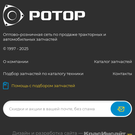
Оптово–розничная сеть по продаже тракторных и
автомобильных запчастей
© 1997 - 2025
О компании
Каталог запчастей
Подбор запчастей по каталогу техники
Контакты
Помощь с подбором запчастей
Дизайн и разработка сайта —