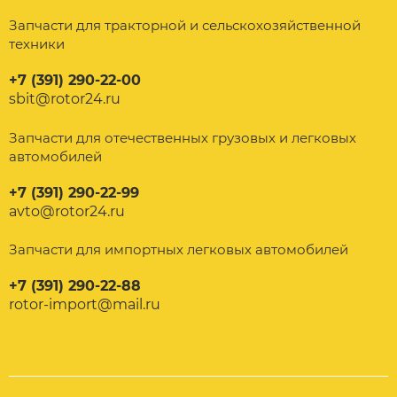
Запчасти для тракторной и сельскохозяйственной
техники
+7 (391) 290-22-00
sbit@rotor24.ru
Запчасти для отечественных грузовых и легковых
автомобилей
+7 (391) 290-22-99
avto@rotor24.ru
Запчасти для импортных легковых автомобилей
+7 (391) 290-22-88
rotor-import@mail.ru