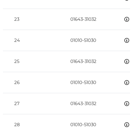
23
01643-31032
24
01010-51030
25
01643-31032
26
01010-51030
27
01643-31032
28
01010-51030