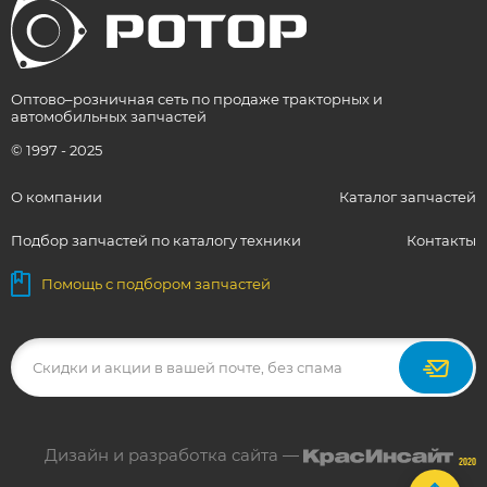
Оптово–розничная сеть по продаже тракторных и
автомобильных запчастей
© 1997 - 2025
О компании
Каталог запчастей
Подбор запчастей по каталогу техники
Контакты
Помощь с подбором запчастей
Дизайн и разработка сайта —
2020