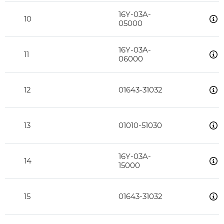
16Y-03A-
10
05000
16Y-03A-
11
06000
12
01643-31032
13
01010-51030
16Y-03A-
14
15000
15
01643-31032