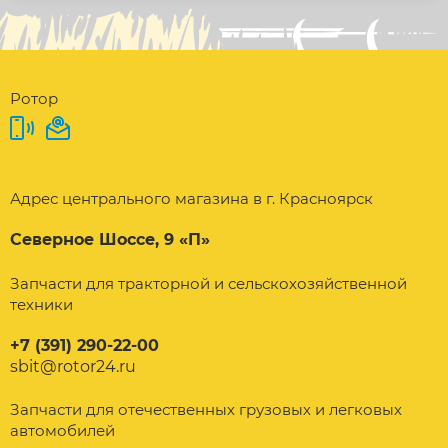
Ротор
Адрес центрального магазина в г. Красноярск
Северное Шоссе, 9 «П»
Запчасти для тракторной и сельскохозяйственной
техники
+7 (391) 290-22-00
sbit@rotor24.ru
Запчасти для отечественных грузовых и легковых
автомобилей