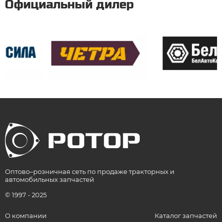
Официальный дилер
Оптово–розничная сеть по продаже тракторных и
автомобильных запчастей
© 1997 - 2025
О компании
Каталог запчастей