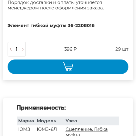
Порядок доставки и оплаты уточняется
менеджером после оформления заказа.
Элемент гибкой муфты 36-2208016
396 ₽
29 шт
Применяемость:
Марка
Модель
Узел
ЮМЗ
ЮМЗ-6Л
Сцепление. Гибка
муфта