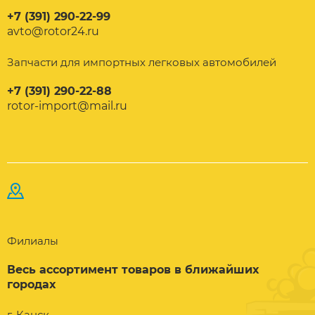
+7 (391) 290-22-99
avto@rotor24.ru
Запчасти для импортных легковых автомобилей
+7 (391) 290-22-88
rotor-import@mail.ru
Филиалы
Весь ассортимент товаров в ближайших
городах
г. Канск