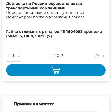
Доставка по России осуществляется
транспортными компаниями.
Порядок доставки и оплаты уточняется
менеджером после оформления заказа.
Гайка отжимных рычагов 45-1604083 крепежа
(М14х1,5, H=10, S=22) (У)
140 ₽
77 шт
Применяемость: