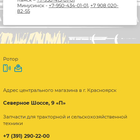
Минусинск -
+7-950-434-01-01
,
+7 908 020-
82-55
Ротор
Адрес центрального магазина в г. Красноярск
Северное Шоссе, 9 «П»
Запчасти для тракторной и сельскохозяйственной
техники
+7 (391) 290-22-00