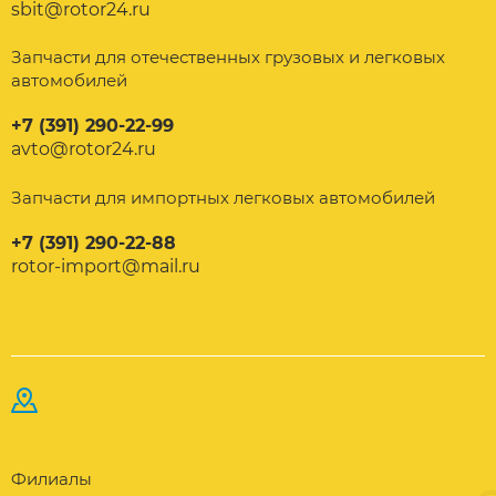
sbit@rotor24.ru
Запчасти для отечественных грузовых и легковых
автомобилей
+7 (391) 290-22-99
avto@rotor24.ru
Запчасти для импортных легковых автомобилей
+7 (391) 290-22-88
rotor-import@mail.ru
Филиалы