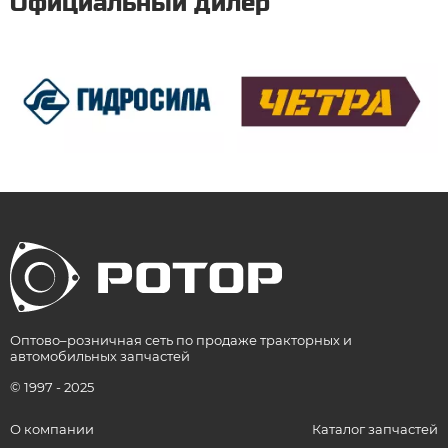
Официальный дилер
Оптово–розничная сеть по продаже тракторных и
автомобильных запчастей
© 1997 - 2025
О компании
Каталог запчастей