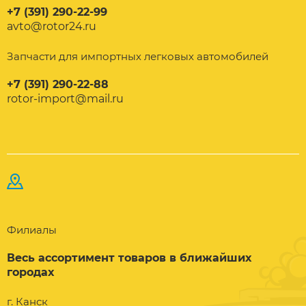
+7 (391) 290-22-99
avto@rotor24.ru
Запчасти для импортных легковых автомобилей
+7 (391) 290-22-88
rotor-import@mail.ru
Филиалы
Весь ассортимент товаров в ближайших
городах
г. Канск