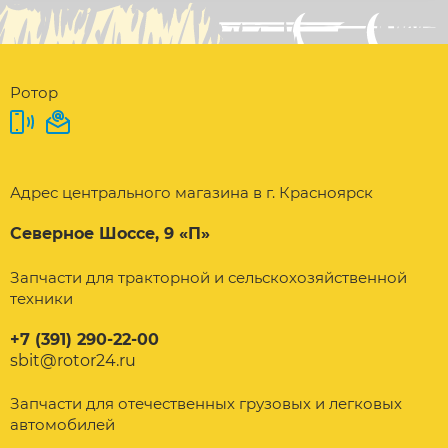
Ротор
Адрес центрального магазина в г. Красноярск
Северное Шоссе, 9 «П»
Запчасти для тракторной и сельскохозяйственной
техники
+7 (391) 290-22-00
sbit@rotor24.ru
Запчасти для отечественных грузовых и легковых
автомобилей