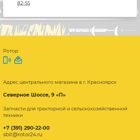
82-55
Ротор
Адрес центрального магазина в г. Красноярск
Северное Шоссе, 9 «П»
Запчасти для тракторной и сельскохозяйственной
техники
+7 (391) 290-22-00
sbit@rotor24.ru