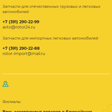
Запчасти для отечественных грузовых и легковых
автомобилей
+7 (391) 290-22-99
avto@rotor24.ru
Запчасти для импортных легковых автомобилей
+7 (391) 290-22-88
rotor-import@mail.ru
Филиалы
Весь ассортимент товаров в ближайших