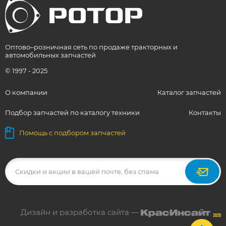
Оптово–розничная сеть по продаже тракторных и
автомобильных запчастей
© 1997 - 2025
О компании
Каталог запчастей
Подбор запчастей по каталогу техники
Контакты
Помощь с подбором запчастей
Дизайн и разработка сайта —
2020