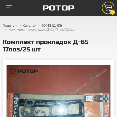
Главная
Каталог
ЮМЗ (Д-65)
Комплект прокладок Д-65 17поз/25 шт
Комплект прокладок Д-65
17поз/25 шт