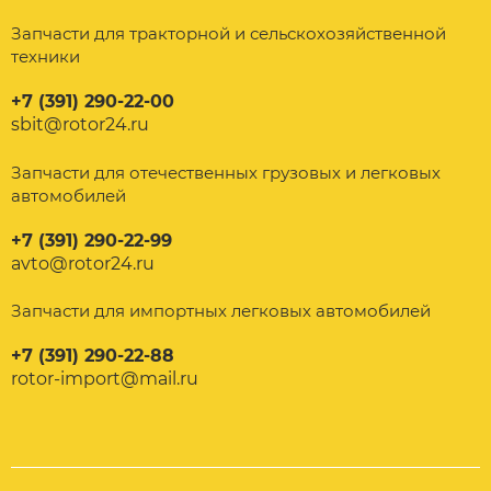
Запчасти для тракторной и сельскохозяйственной
техники
+7 (391) 290-22-00
sbit@rotor24.ru
Запчасти для отечественных грузовых и легковых
автомобилей
+7 (391) 290-22-99
avto@rotor24.ru
Запчасти для импортных легковых автомобилей
+7 (391) 290-22-88
rotor-import@mail.ru