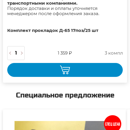
транспортными компаниями.
Порядок доставки и оплаты уточняется
менеджером после оформления заказа.
Комплект прокладок Д-65 17поз/25 шт
1 359 ₽
3 компл
Специальное предложение
Спец цена