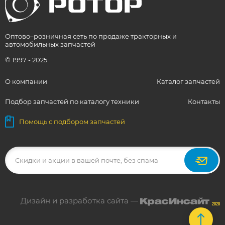
Оптово–розничная сеть по продаже тракторных и
автомобильных запчастей
© 1997 - 2025
О компании
Каталог запчастей
Подбор запчастей по каталогу техники
Контакты
Помощь с подбором запчастей
Дизайн и разработка сайта —
2020