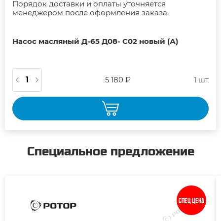
Порядок доставки и оплаты уточняется
менеджером после оформления заказа.
Насос масляный Д-65 Д08- С02 новый (А)
5 180 ₽
1 шт
Специальное предложение
Спец цена