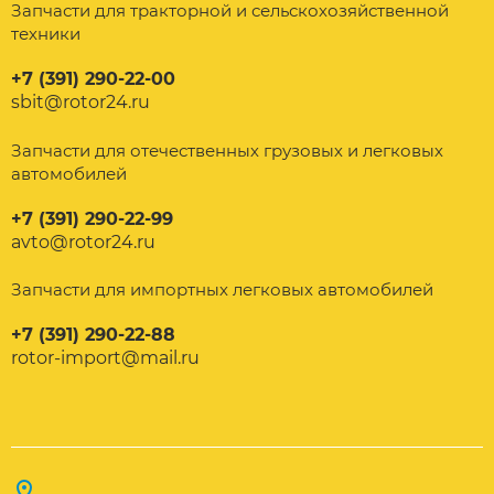
Запчасти для тракторной и сельскохозяйственной
техники
+7 (391) 290-22-00
sbit@rotor24.ru
Запчасти для отечественных грузовых и легковых
автомобилей
+7 (391) 290-22-99
avto@rotor24.ru
Запчасти для импортных легковых автомобилей
+7 (391) 290-22-88
rotor-import@mail.ru