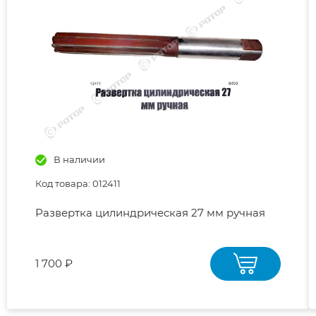
В наличии
Код товара: 012411
Развертка цилиндрическая 27 мм ручная
1 700 ₽