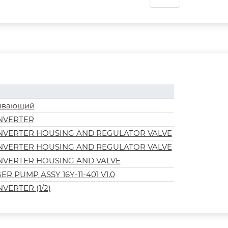
сывающий
NVERTER
VERTER HOUSING AND REGULATOR VALVE
VERTER HOUSING AND REGULATOR VALVE
VERTER HOUSING AND VALVE
R PUMP ASSY 16Y-11-401 V1.0
ERTER (1/2)