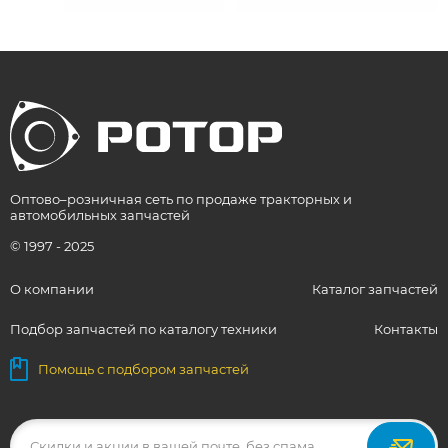
Оптово–розничная сеть по продаже тракторных и
автомобильных запчастей
© 1997 - 2025
О компании
Каталог запчастей
Подбор запчастей по каталогу техники
Контакты
Помощь с подбором запчастей