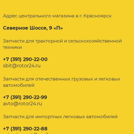
Адрес центрального магазина в г. Красноярск
Северное Шоссе, 9 «П»
Запчасти для тракторной и сельскохозяйственной
техники
+7 (391) 290-22-00
sbit@rotor24.ru
Запчасти для отечественных грузовых и легковых
автомобилей
+7 (391) 290-22-99
avto@rotor24.ru
Запчасти для импортных легковых автомобилей
+7 (391) 290-22-88