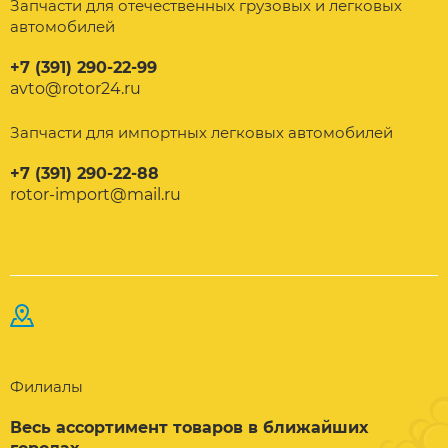
Запчасти для отечественных грузовых и легковых
автомобилей
+7 (391) 290-22-99
avto@rotor24.ru
Запчасти для импортных легковых автомобилей
+7 (391) 290-22-88
rotor-import@mail.ru
Филиалы
Весь ассортимент товаров в ближайших