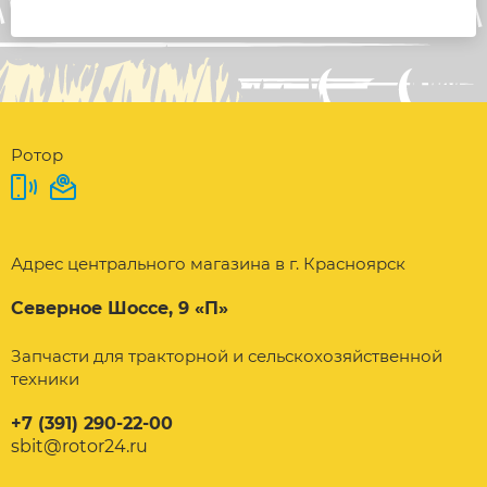
Ротор
Адрес центрального магазина в г. Красноярск
Северное Шоссе, 9 «П»
Запчасти для тракторной и сельскохозяйственной
техники
+7 (391) 290-22-00
sbit@rotor24.ru