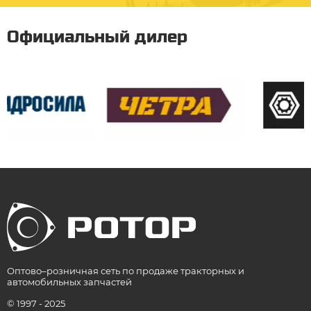
Официальный дилер
Оптово–розничная сеть по продаже тракторных и
автомобильных запчастей
© 1997 - 2025