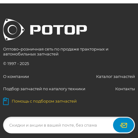
Оптово–розничная сеть по продаже тракторных и
автомобильных запчастей
© 1997 - 2025
О компании
Каталог запчастей
Подбор запчастей по каталогу техники
Контакты
Помощь с подбором запчастей