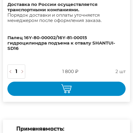
Доставка по России осуществляется
транспортными компаниями.
Порядок доставки и оплаты уточняется
менеджером после оформления заказа.
Палец 16Y-80-00002/16Y-81-00015
гидроцилиндра подъема к отвалу SHANTUI-
SD16
1 800 ₽
2 шт
Применяемость: