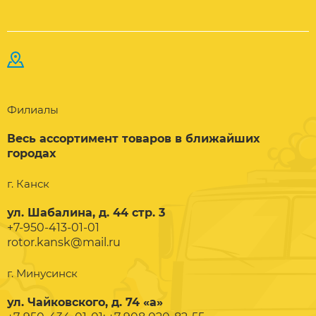
Филиалы
Весь ассортимент товаров в ближайших
городах
г. Канск
ул. Шабалина, д. 44 стр. 3
+7-950-413-01-01
rotor.kansk@mail.ru
г. Минусинск
ул. Чайковского, д. 74 «а»