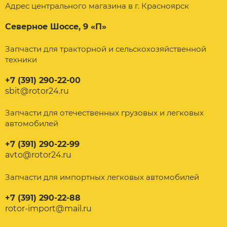
Адрес центрального магазина в г. Красноярск
Северное Шоссе, 9 «П»
Запчасти для тракторной и сельскохозяйственной
техники
+7 (391) 290-22-00
sbit@rotor24.ru
Запчасти для отечественных грузовых и легковых
автомобилей
+7 (391) 290-22-99
avto@rotor24.ru
Запчасти для импортных легковых автомобилей
+7 (391) 290-22-88
rotor-import@mail.ru