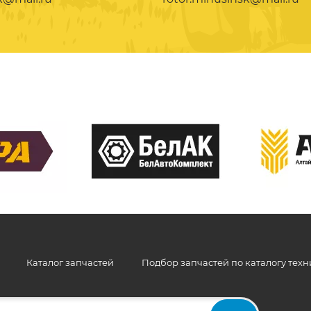
Каталог запчастей
Подбор запчастей по каталогу тех