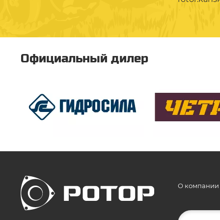
Официальный дилер
О компании