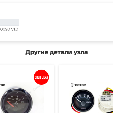
0090 V1.0
Другие детали узла
Спец цена