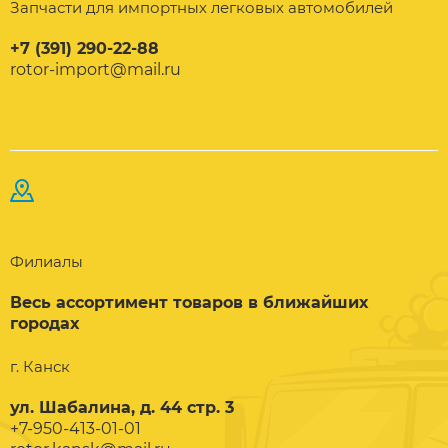
Запчасти для импортных легковых автомобилей
+7 (391) 290-22-88
rotor-import@mail.ru
Филиалы
Весь ассортимент товаров в ближайших
городах
г. Канск
ул. Шабалина, д. 44 стр. 3
+7-950-413-01-01