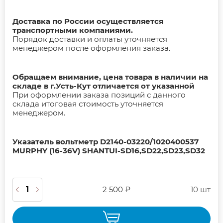
Доставка по России осуществляется
транспортными компаниями.
Порядок доставки и оплаты уточняется
менеджером после оформления заказа.
Обращаем внимание, цена товара в наличии на
складе в г.Усть-Кут отличается от указанной
При оформлении заказа позиций с данного
склада итоговая стоимость уточняется
менеджером.
Указатель вольтметр D2140-03220/1020400537
MURPHY (16-36V) SHANTUI-SD16,SD22,SD23,SD32
2 500 ₽
10 шт