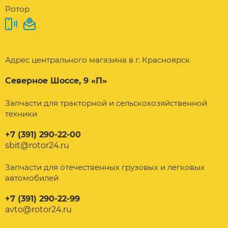
Ротор
Адрес центрального магазина в г. Красноярск
Северное Шоссе, 9 «П»
Запчасти для тракторной и сельскохозяйственной
техники
+7 (391) 290-22-00
sbit@rotor24.ru
Запчасти для отечественных грузовых и легковых
автомобилей
+7 (391) 290-22-99
avto@rotor24.ru