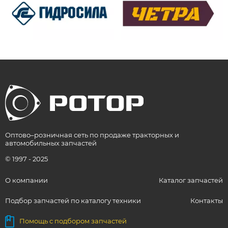
Оптово–розничная сеть по продаже тракторных и
автомобильных запчастей
© 1997 - 2025
О компании
Каталог запчастей
Подбор запчастей по каталогу техники
Контакты
Помощь с подбором запчастей