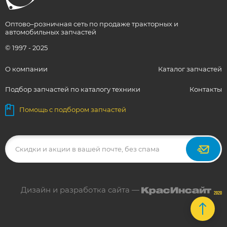
Оптово–розничная сеть по продаже тракторных и
автомобильных запчастей
© 1997 - 2025
О компании
Каталог запчастей
Подбор запчастей по каталогу техники
Контакты
Помощь с подбором запчастей
Дизайн и разработка сайта —
2020