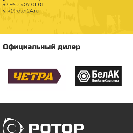
+7-950-407-01-01
y-k@rotor24.ru
Официальный дилер