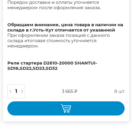
Порядок доставки и оплаты уточняется
менеджером после оформления заказа.
Обращаем внимание, цена товара в наличии на
складе в г.Усть-Кут отличается от указанной
При оформлении заказа позиций с данного
склада итоговая стоимость уточняется
менеджером.
Реле стартера D2610-20000 SHANTUI-
SD16,SD22,SD23,SD32
3 665 ₽
8 шт