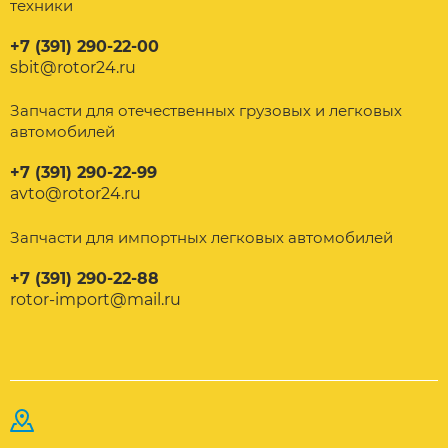
техники
+7 (391) 290-22-00
sbit@rotor24.ru
Запчасти для отечественных грузовых и легковых
автомобилей
+7 (391) 290-22-99
avto@rotor24.ru
Запчасти для импортных легковых автомобилей
+7 (391) 290-22-88
rotor-import@mail.ru