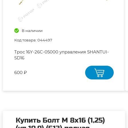
В наличии
Код товара: 044497
Трос 16Y-26C-05000 управления SHANTUI-
SD16
600 ₽
Купить Болт М 8х16 (1,25)