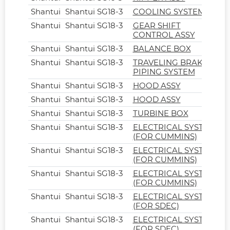
Shantui
Shantui SG18-3
COOLING SYSTEM
Shantui
Shantui SG18-3
GEAR SHIFT
CONTROL ASSY
Shantui
Shantui SG18-3
BALANCE BOX
Shantui
Shantui SG18-3
TRAVELING BRAKE
PIPING SYSTEM
Shantui
Shantui SG18-3
HOOD ASSY
Shantui
Shantui SG18-3
HOOD ASSY
Shantui
Shantui SG18-3
TURBINE BOX
Shantui
Shantui SG18-3
ELECTRICAL SYSTEM
(FOR CUMMINS)
Shantui
Shantui SG18-3
ELECTRICAL SYSTEM
(FOR CUMMINS)
Shantui
Shantui SG18-3
ELECTRICAL SYSTEM
(FOR CUMMINS)
Shantui
Shantui SG18-3
ELECTRICAL SYSTEM
(FOR SDEC)
Shantui
Shantui SG18-3
ELECTRICAL SYSTEM
(FOR SDEC)