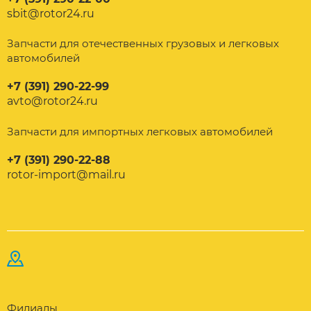
sbit@rotor24.ru
Запчасти для отечественных грузовых и легковых
автомобилей
+7 (391) 290-22-99
avto@rotor24.ru
Запчасти для импортных легковых автомобилей
+7 (391) 290-22-88
rotor-import@mail.ru
Филиалы