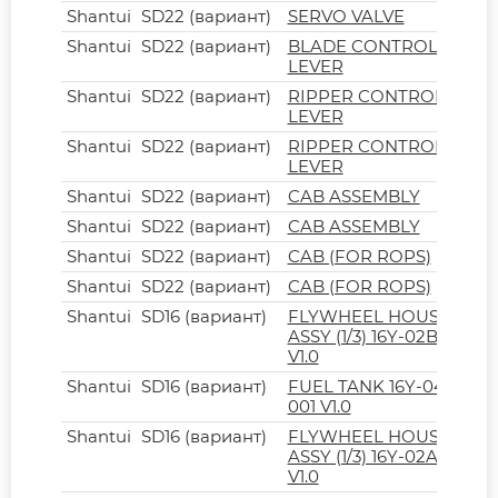
Shantui
SD22 (вариант)
SERVO VALVE
Shantui
SD22 (вариант)
BLADE CONTROL
LEVER
Shantui
SD22 (вариант)
RIPPER CONTROL
LEVER
Shantui
SD22 (вариант)
RIPPER CONTROL
LEVER
Shantui
SD22 (вариант)
CAB ASSEMBLY
Shantui
SD22 (вариант)
CAB ASSEMBLY
Shantui
SD22 (вариант)
CAB (FOR ROPS)
Shantui
SD22 (вариант)
CAB (FOR ROPS)
Shantui
SD16 (вариант)
FLYWHEEL HOUSING
ASSY (1/3) 16Y-02B-A11
V1.0
Shantui
SD16 (вариант)
FUEL TANK 16Y-04D-
001 V1.0
Shantui
SD16 (вариант)
FLYWHEEL HOUSING
ASSY (1/3) 16Y-02A-A11
V1.0