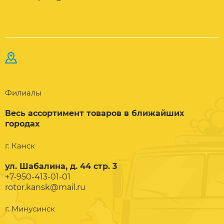
Филиалы
Весь ассортимент товаров в ближайших
городах
г. Канск
ул. Шабалина, д. 44 стр. 3
+7-950-413-01-01
rotor.kansk@mail.ru
г. Минусинск