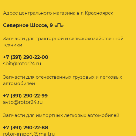
Адрес центрального магазина в г. Красноярск
Северное Шоссе, 9 «П»
Запчасти для тракторной и сельскохозяйственной
техники
+7 (391) 290-22-00
sbit@rotor24.ru
Запчасти для отечественных грузовых и легковых
автомобилей
+7 (391) 290-22-99
avto@rotor24.ru
Запчасти для импортных легковых автомобилей
+7 (391) 290-22-88
rotor-import@mail.ru