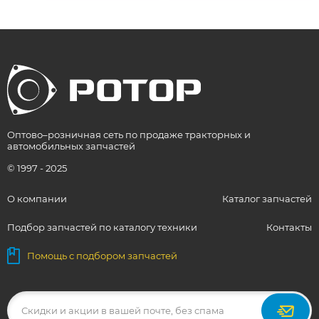
Оптово–розничная сеть по продаже тракторных и
автомобильных запчастей
© 1997 - 2025
О компании
Каталог запчастей
Подбор запчастей по каталогу техники
Контакты
Помощь с подбором запчастей