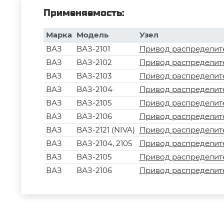
Применяемость:
Марка
Модель
Узел
ВАЗ
ВАЗ-2101
Привод распределит
ВАЗ
ВАЗ-2102
Привод распределит
ВАЗ
ВАЗ-2103
Привод распределит
ВАЗ
ВАЗ-2104
Привод распределит
ВАЗ
ВАЗ-2105
Привод распределит
ВАЗ
ВАЗ-2106
Привод распределит
ВАЗ
ВАЗ-2121 (NIVA)
Привод распределит
ВАЗ
ВАЗ-2104, 2105
Привод распределит
ВАЗ
ВАЗ-2105
Привод распределит
ВАЗ
ВАЗ-2106
Привод распределит