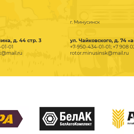
г. Минусинск
ина, д. 44 стр. 3
ул. Чайковского, д. 74 «а
-01-01
+7-950-434-01-01; +7 908 
k@mail.ru
rotor.minusinsk@mail.ru