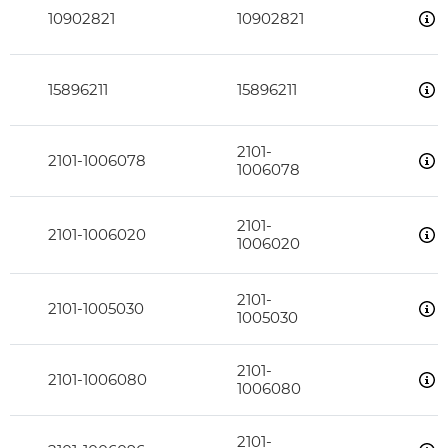
10902821
10902821
15896211
15896211
2101-
2101-1006078
1006078
2101-
2101-1006020
1006020
2101-
2101-1005030
1005030
2101-
2101-1006080
1006080
2101-