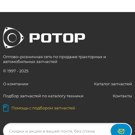
Оптово–розничная сеть по продаже тракторных и
автомобильных запчастей
© 1997 - 2025
О компании
Каталог запчастей
Подбор запчастей по каталогу техники
Контакты
Помощь с подбором запчастей