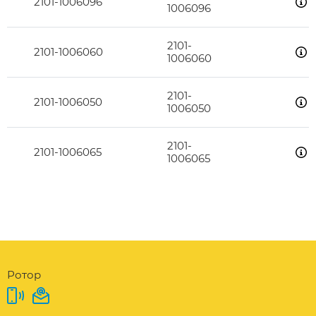
2101-1006096
1006096
2101-
2101-1006060
1006060
2101-
2101-1006050
1006050
2101-
2101-1006065
1006065
Ротор