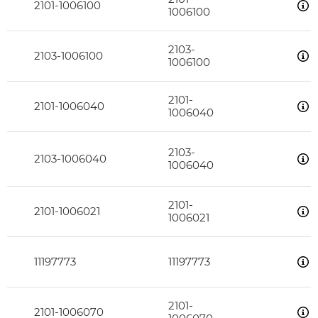
2101-1006100
1006100
2103-
2103-1006100
1006100
2101-
2101-1006040
1006040
2103-
2103-1006040
1006040
2101-
2101-1006021
1006021
11197773
11197773
2101-
2101-1006070