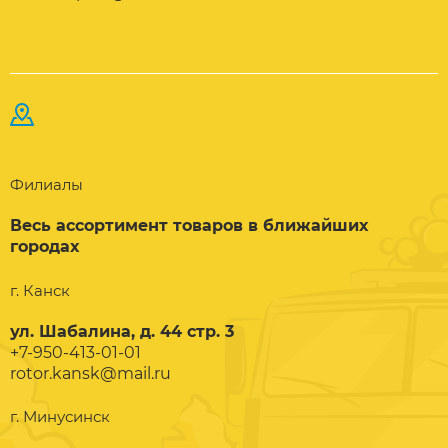
Филиалы
Весь ассортимент товаров в ближайших
городах
г. Канск
ул. Шабалина, д. 44 стр. 3
+7-950-413-01-01
rotor.kansk@mail.ru
г. Минусинск