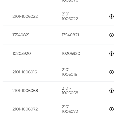
1006070
2101-
2101-1006022
1006022
13540821
13540821
10205920
10205920
2101-
2101-1006016
1006016
2101-
2101-1006068
1006068
2101-
2101-1006072
1006072