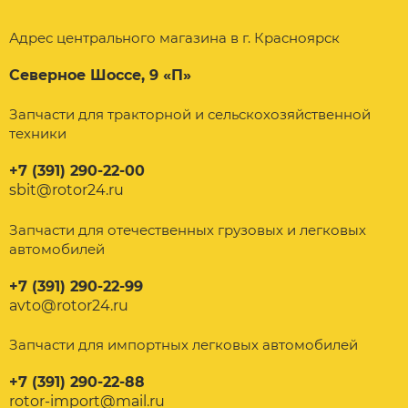
Адрес центрального магазина в г. Красноярск
Северное Шоссе, 9 «П»
Запчасти для тракторной и сельскохозяйственной
техники
+7 (391) 290-22-00
sbit@rotor24.ru
Запчасти для отечественных грузовых и легковых
автомобилей
+7 (391) 290-22-99
avto@rotor24.ru
Запчасти для импортных легковых автомобилей
+7 (391) 290-22-88
rotor-import@mail.ru