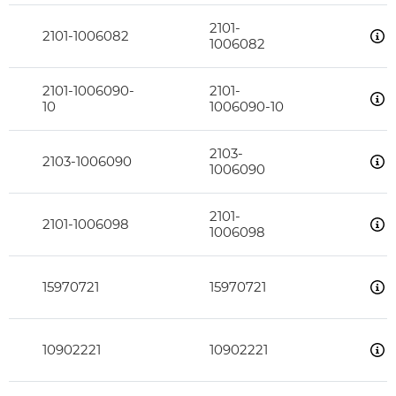
2101-
2101-1006082
1006082
2101-1006090-
2101-
10
1006090-10
2103-
2103-1006090
1006090
2101-
2101-1006098
1006098
15970721
15970721
10902221
10902221