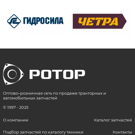
Оптово–розничная сеть по продаже тракторных и
автомобильных запчастей
© 1997 - 2025
О компании
Каталог запчастей
Подбор запчастей по каталогу техники
Контакты