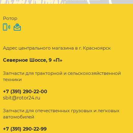
Ротор
Адрес центрального магазина в г. Красноярск
Северное Шоссе, 9 «П»
Запчасти для тракторной и сельскохозяйственной
техники
+7 (391) 290-22-00
sbit@rotor24.ru
Запчасти для отечественных грузовых и легковых
автомобилей
+7 (391) 290-22-99