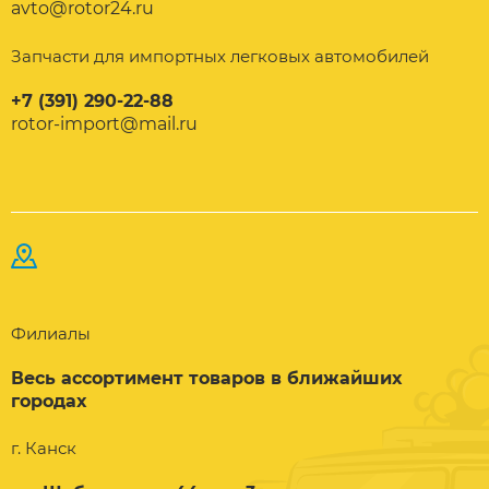
avto@rotor24.ru
Запчасти для импортных легковых автомобилей
+7 (391) 290-22-88
rotor-import@mail.ru
Филиалы
Весь ассортимент товаров в ближайших
городах
г. Канск