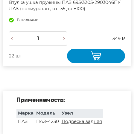
Втулка ушка пружины ПАЗ 695/3205-2903046ПУ
ЛАЗ (полиуретан , от -55 до +100)
В наличии
349 ₽
22 шт
Применяемость:
Марка
Модель
Узел
ПАЗ
ПАЗ-4230
Подвеска задняя