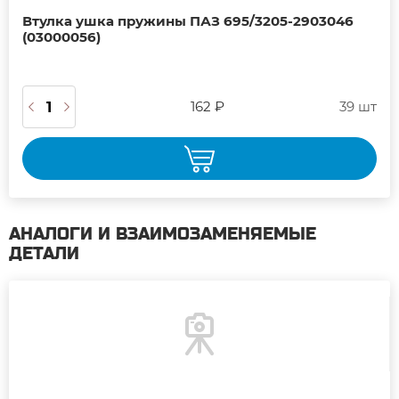
Втулка ушка пружины ПАЗ 695/3205-2903046
(03000056)
162 ₽
39 шт
АНАЛОГИ И ВЗАИМОЗАМЕНЯЕМЫЕ
ДЕТАЛИ