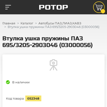
Главная
Каталог
Автобусы ПАЗ,ЛИАЗ,КАВЗ
Втулка ушка пружины ПАЗ 695/3205-2903046 (03000056)
Втулка ушка пружины ПАЗ
695/3205-2903046 (03000056)
В наличии
Код товара:
052348