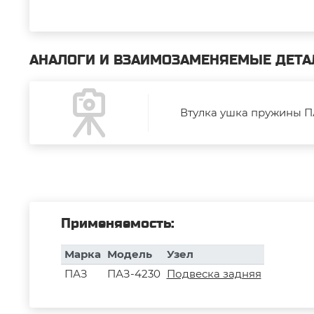
АНАЛОГИ И ВЗАИМОЗАМЕНЯЕМЫЕ ДЕТА
Втулка ушка пружины ПА
Применяемость:
Марка
Модель
Узел
ПАЗ
ПАЗ-4230
Подвеска задняя