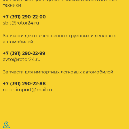
техники
+7 (391) 290-22-00
sbit@rotor24.ru
Запчасти для отечественных грузовых и легковых
автомобилей
+7 (391) 290-22-99
avto@rotor24.ru
Запчасти для импортных легковых автомобилей
+7 (391) 290-22-88
rotor-import@mail.ru