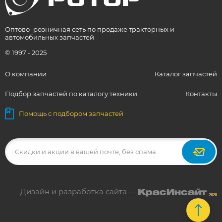
Оптово–розничная сеть по продаже тракторных и
автомобильных запчастей
© 1997 - 2025
О компании
Каталог запчастей
Подбор запчастей по каталогу техники
Контакты
Помощь с подбором запчастей
Дизайн и разработка сайта —
2020