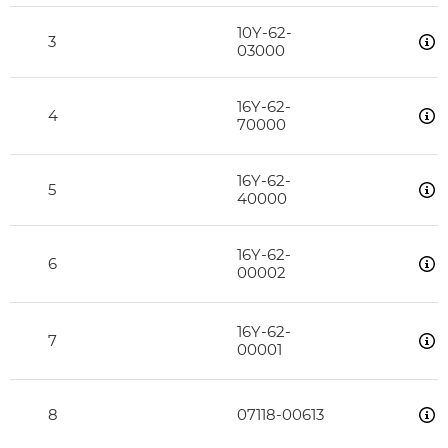
10Y-62-
3
03000
16Y-62-
4
70000
16Y-62-
5
40000
16Y-62-
6
00002
16Y-62-
7
00001
8
07118-00613