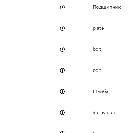
Подшипник
plate
bolt
bolt
Шайба
Заглушка