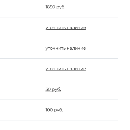
1850 руб.
уточнить наличие
уточнить наличие
уточнить наличие
30 руб.
100 руб.