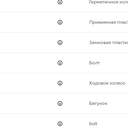
Герметичное кол
Прижимная плас
Замковая пласти
Болт
Ходовое колесо
Бегунок
bolt