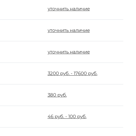
уточнить наличие
уточнить наличие
уточнить наличие
3200 руб. - 17600 руб.
380 руб.
о
46 руб. - 100 руб.