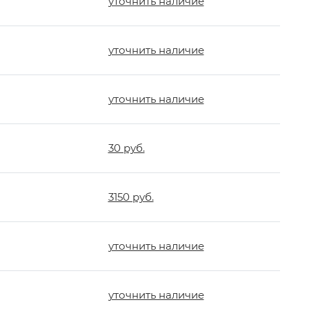
уточнить наличие
уточнить наличие
уточнить наличие
30 руб.
3150 руб.
уточнить наличие
уточнить наличие