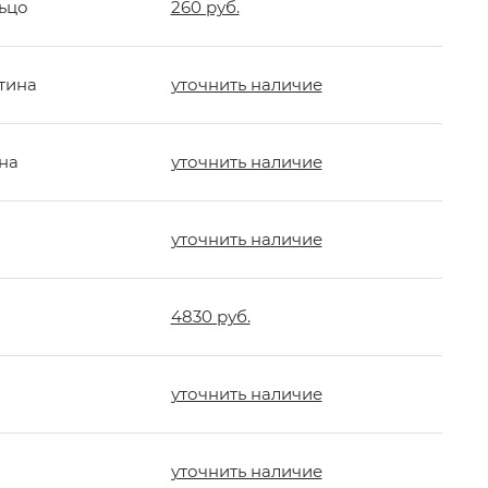
ьцо
260 руб.
тина
уточнить наличие
на
уточнить наличие
уточнить наличие
4830 руб.
уточнить наличие
уточнить наличие