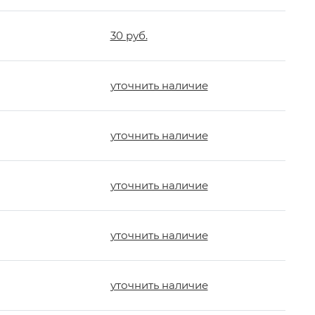
30 руб.
уточнить наличие
уточнить наличие
уточнить наличие
уточнить наличие
уточнить наличие