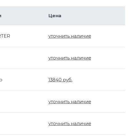
и
Цена
RTER
уточнить наличие
уточнить наличие
о
13840 руб.
уточнить наличие
уточнить наличие