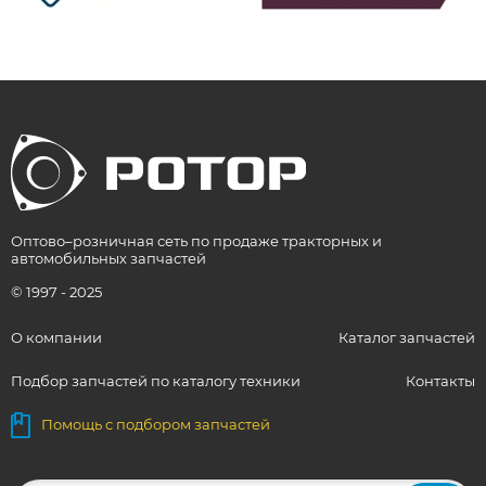
Оптово–розничная сеть по продаже тракторных и
автомобильных запчастей
© 1997 - 2025
О компании
Каталог запчастей
Подбор запчастей по каталогу техники
Контакты
Помощь с подбором запчастей