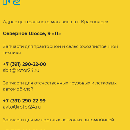
Адрес центрального магазина в г. Красноярск
Северное Шоссе, 9 «П»
Запчасти для тракторной и сельскохозяйственной
техники
+7 (391) 290-22-00
sbit@rotor24.ru
Запчасти для отечественных грузовых и легковых
автомобилей
+7 (391) 290-22-99
avto@rotor24.ru
Запчасти для импортных легковых автомобилей