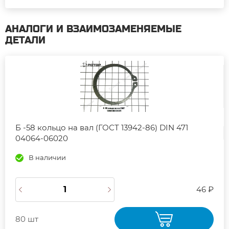
АНАЛОГИ И ВЗАИМОЗАМЕНЯЕМЫЕ
ДЕТАЛИ
Б -58 кольцо на вал (ГОСТ 13942-86) DIN 471
04064-06020
В наличии
46 ₽
80 шт