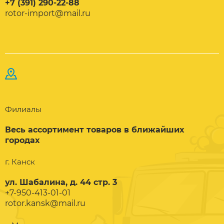
+7 (391) 290-22-88
rotor-import@mail.ru
Филиалы
Весь ассортимент товаров в ближайших
городах
г. Канск
ул. Шабалина, д. 44 стр. 3
+7-950-413-01-01
rotor.kansk@mail.ru